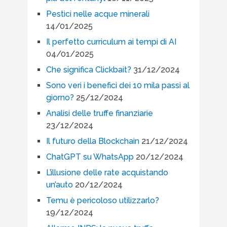
Pestici nelle acque minerali
14/01/2025
Il perfetto curriculum ai tempi di AI
04/01/2025
Che significa Clickbait?
31/12/2024
Sono veri i benefici dei 10 mila passi al
giorno?
25/12/2024
Analisi delle truffe finanziarie
23/12/2024
Il futuro della Blockchain
21/12/2024
ChatGPT su WhatsApp
20/12/2024
L’illusione delle rate acquistando
un’auto
20/12/2024
Temu è pericoloso utilizzarlo?
19/12/2024