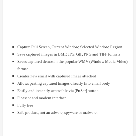
Capture Full Screen, Current Window, Selected Window, Region
Save captured images in BMP, JPG, GIF, PNG and TIFF formats
Saves captured demos in the popular WMV (Window Media Video)
format
Creates new email with captured image attached
Allows pasting captured images directly into email body
Easily and instantly accessible via [PrtScr] button
Pleasant and modern interface
Fully free
Safe product, not an adware, spyware or malware.