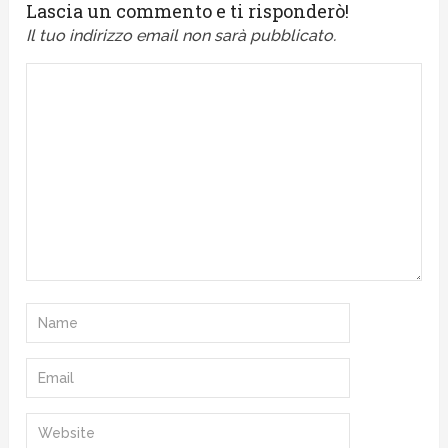
Lascia un commento e ti risponderò!
Il tuo indirizzo email non sarà pubblicato.