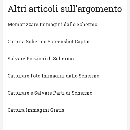
Altri articoli sull'argomento
Memorizzare Immagini dallo Schermo
Cattura Schermo Screenshot Captor
Salvare Porzioni di Schermo
Catturare Foto Immagini dallo Schermo
Catturare e Salvare Parti di Schermo
Cattura Immagini Gratis