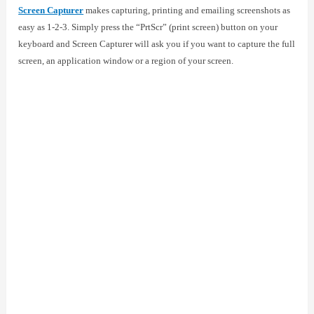
Screen Capturer
makes capturing, printing and emailing screenshots as
easy as 1-2-3. Simply press the “PrtScr” (print screen) button on your
keyboard and Screen Capturer will ask you if you want to capture the full
screen, an application window or a region of your screen.