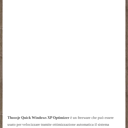
Thoosje Quick Windows XP Optimizer
è un freeware che può essere
usato per velocizzare tramite ottimizzazione automatica il sistema