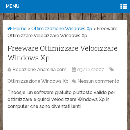
MENU
Home
>
Ottimizzazione Windows Xp
>
Freeware
Ottimizzare Velocizzare Windows Xp
Freeware Ottimizzare Velocizzare
Windows Xp
Redazione Anarchia.com
03/11/2007
Ottimizzazione Windows Xp
Nessun commento
Thoosje, un software gratuito piuttosto valido per
ottimizzare e quindi velocizzare Windows Xp in
computer che sono diventati lenti