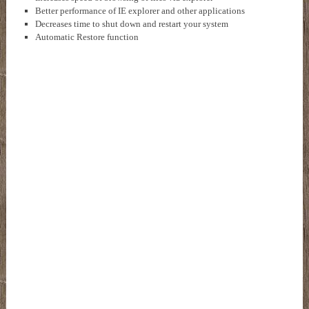
Better performance of IE explorer and other applications
Decreases time to shut down and restart your system
Automatic Restore function