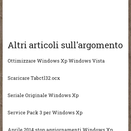
Altri articoli sull'argomento
Ottimizzare Windows Xp Windows Vista
Scaricare Tabctl32.ocx
Seriale Originale Windows Xp
Service Pack 3 per Windows Xp
Aprile 2014 stop aggiornamenti Windows Xp