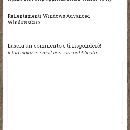
Rallentamenti Windows Advanced
WindowsCare
Lascia un commento e ti risponderò!
Il tuo indirizzo email non sarà pubblicato.