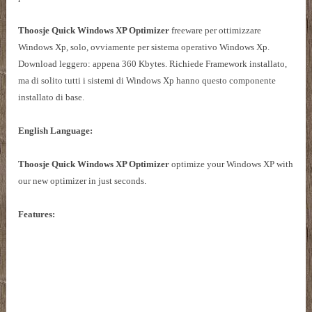
Thoosje Quick Windows XP Optimizer
freeware per ottimizzare
Windows Xp, solo, ovviamente per sistema operativo Windows Xp.
Download leggero: appena 360 Kbytes. Richiede Framework installato,
ma di solito tutti i sistemi di Windows Xp hanno questo componente
installato di base.
English Language:
Thoosje Quick Windows XP Optimizer
optimize your Windows XP with
our new optimizer in just seconds.
Features: