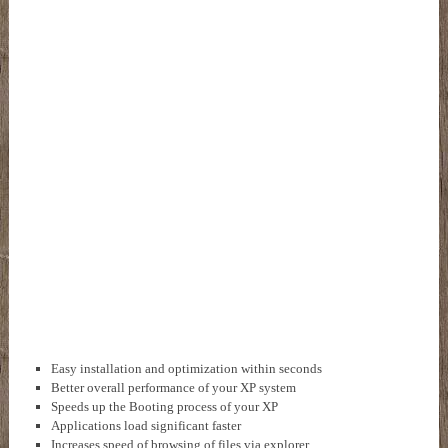
Easy installation and optimization within seconds
Better overall performance of your XP system
Speeds up the Booting process of your XP
Applications load significant faster
Increases speed of browsing of files via explorer