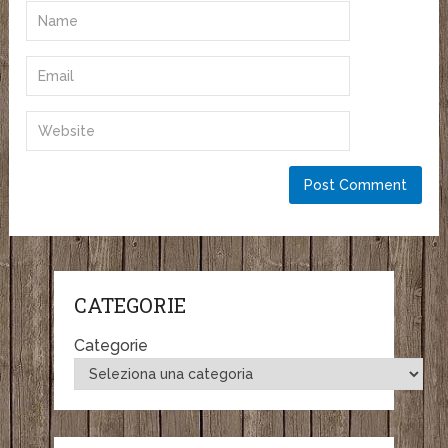
CATEGORIE
Categorie