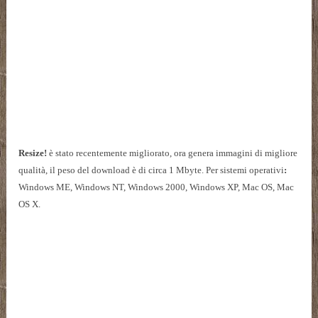
Resize!
è stato recentemente migliorato, ora genera immagini di migliore
qualità, il peso del download è di circa 1 Mbyte. Per sistemi operativi
:
Windows ME, Windows NT, Windows 2000, Windows XP, Mac OS, Mac
OS X.