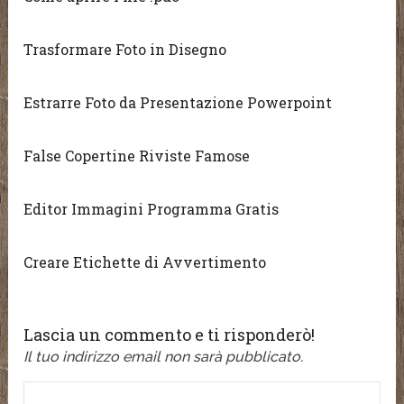
Trasformare Foto in Disegno
Estrarre Foto da Presentazione Powerpoint
False Copertine Riviste Famose
Editor Immagini Programma Gratis
Creare Etichette di Avvertimento
Lascia un commento e ti risponderò!
Il tuo indirizzo email non sarà pubblicato.