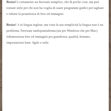
Resize!
è certamente un freeware semplice, che fà poche cose, ma può
tornare utile per chi non ha voglia di usare programmi grafici per tagliare
e ridurre la pesantezza di foto ed immagini.
Resize!
è in lingua inglese, ma vista la sua semplicità la lingua non è un
problema. Freeware multipiattaforma (sia per Windows che per Mac)
ridimensiona foto ed immagini per grandezza, qualità, formato,
impostazioni base. Agile e utile.