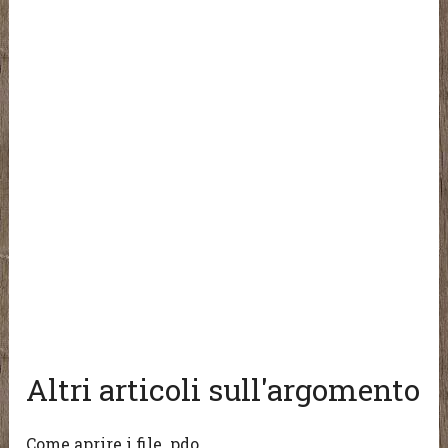
Altri articoli sull'argomento
Come aprire i file .pdo