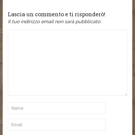
Lascia un commento e ti risponderò!
Il tuo indirizzo email non sarà pubblicato.