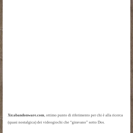
Xtcabandonware.com
, ottimo punto di riferimento per chi è alla ricerca
(quasi nostalgica) dei videogiochi che “giravano” sotto Dos.