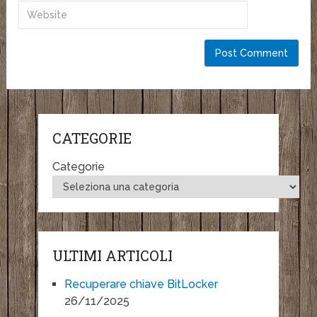
CATEGORIE
Categorie
ULTIMI ARTICOLI
Recuperare chiave BitLocker
26/11/2025