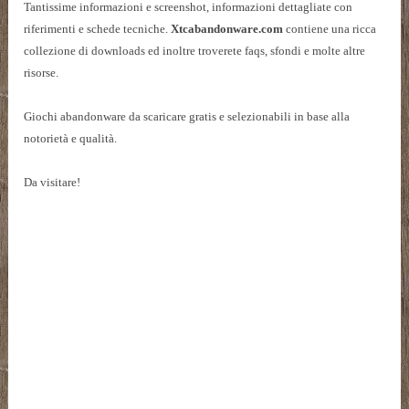
Tantissime informazioni e screenshot, informazioni dettagliate con
riferimenti e schede tecniche.
Xtcabandonware.com
contiene una ricca
collezione di downloads ed inoltre troverete faqs, sfondi e molte altre
risorse.
Giochi abandonware da scaricare gratis e selezionabili in base alla
notorietà e qualità.
Da visitare!