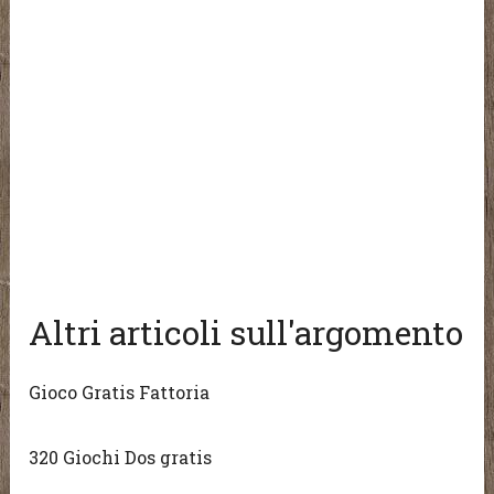
Altri articoli sull'argomento
Gioco Gratis Fattoria
320 Giochi Dos gratis