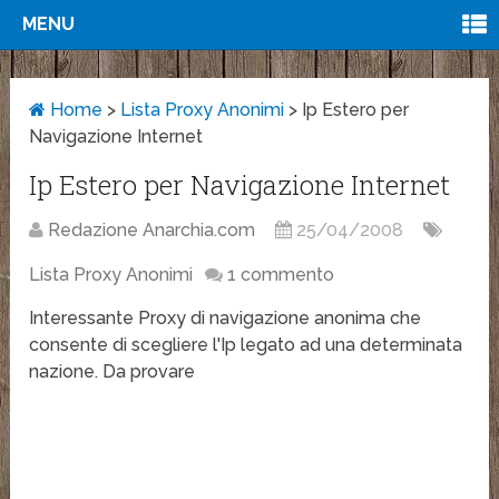
MENU
Home
>
Lista Proxy Anonimi
>
Ip Estero per
Navigazione Internet
Ip Estero per Navigazione Internet
Redazione Anarchia.com
25/04/2008
Lista Proxy Anonimi
1 commento
Interessante Proxy di navigazione anonima che
consente di scegliere l'Ip legato ad una determinata
nazione. Da provare