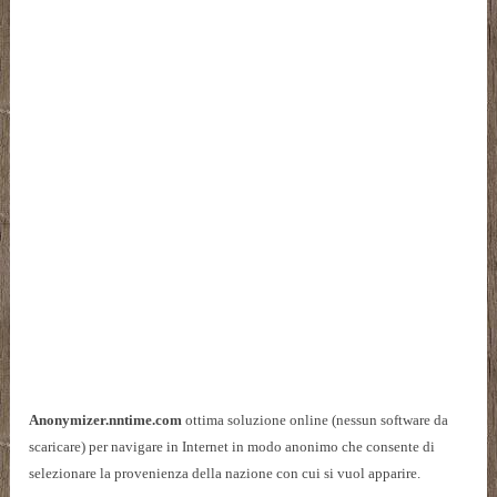
Anonymizer.nntime.com
ottima soluzione online (nessun software da
scaricare) per navigare in Internet in modo anonimo che consente di
selezionare la provenienza della nazione con cui si vuol apparire.