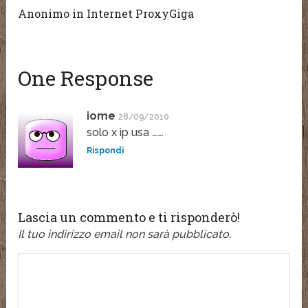
Anonimo in Internet ProxyGiga
One Response
iome
28/09/2010
solo x ip usa …….
Rispondi
Lascia un commento e ti risponderò!
Il tuo indirizzo email non sarà pubblicato.