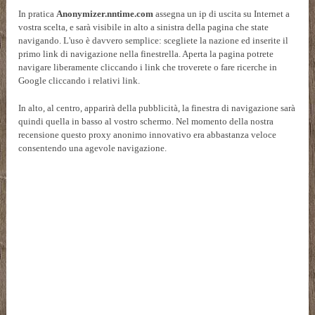
In pratica
Anonymizer.nntime.com
assegna un ip di uscita su Internet a
vostra scelta, e sarà visibile in alto a sinistra della pagina che state
navigando. L'uso è davvero semplice: scegliete la nazione ed inserite il
primo link di navigazione nella finestrella. Aperta la pagina potrete
navigare liberamente cliccando i link che troverete o fare ricerche in
Google cliccando i relativi link.
In alto, al centro, apparirà della pubblicità, la finestra di navigazione sarà
quindi quella in basso al vostro schermo. Nel momento della nostra
recensione questo proxy anonimo innovativo era abbastanza veloce
consentendo una agevole navigazione.