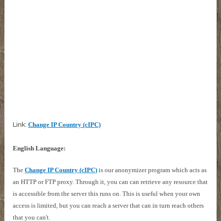
Link:
Change IP Country (cIPC)
English Language:
The
Change IP Country (cIPC)
is our anonymizer program which acts as
an HTTP or FTP proxy. Through it, you can can retrieve any resource that
is accessible from the server this runs on. This is useful when your own
access is limited, but you can reach a server that can in turn reach others
that you can't.