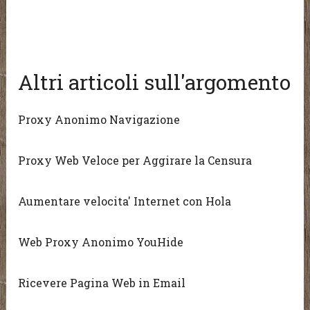
Altri articoli sull'argomento
Proxy Anonimo Navigazione
Proxy Web Veloce per Aggirare la Censura
Aumentare velocita' Internet con Hola
Web Proxy Anonimo YouHide
Ricevere Pagina Web in Email