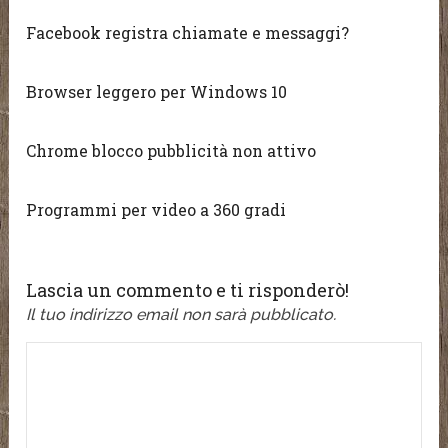
Facebook registra chiamate e messaggi?
Browser leggero per Windows 10
Chrome blocco pubblicità non attivo
Programmi per video a 360 gradi
Lascia un commento e ti risponderò!
Il tuo indirizzo email non sarà pubblicato.