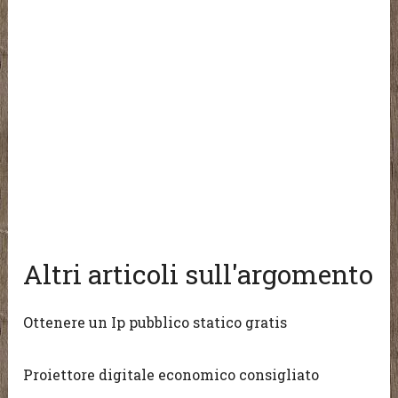
Altri articoli sull'argomento
Ottenere un Ip pubblico statico gratis
Proiettore digitale economico consigliato