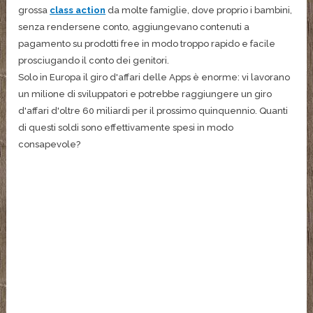
grossa
class action
da molte famiglie, dove proprio i bambini,
senza rendersene conto, aggiungevano contenuti a
pagamento su prodotti free in modo troppo rapido e facile
prosciugando il conto dei genitori.
Solo in Europa il giro d'affari delle Apps è enorme: vi lavorano
un milione di sviluppatori e potrebbe raggiungere un giro
d'affari d'oltre 60 miliardi per il prossimo quinquennio. Quanti
di questi soldi sono effettivamente spesi in modo
consapevole?