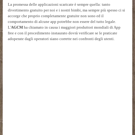
La promessa delle applicazioni scaricate è sempre quella: tanto
divertimento gratuito per noi e i nostri bimbi, ma sempre più spesso ci si
accorge che proprio completamente gratuite non sono ed il
comportamento di alcune app potrebbe non essere del tutto legale.
L'
AGCM
ha chiamato in causa i maggiori produttori mondiali di App
free e con il procedimento instaurato dovrà verificare se le praticate
adoperate dagli operatori siano corrette nei confronti degli utenti.