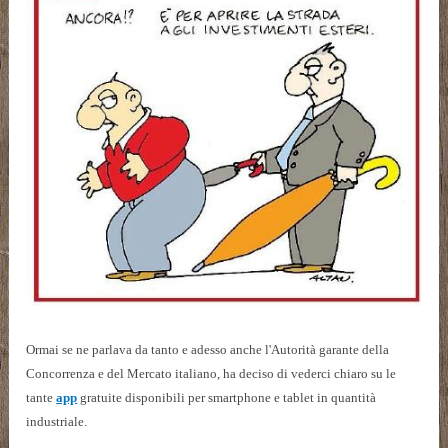
Ormai se ne parlava da tanto e adesso anche l'Autorità garante della
Concorrenza e del Mercato italiano, ha deciso di vederci chiaro su le
tante
app
gratuite disponibili per smartphone e tablet in quantità
industriale.