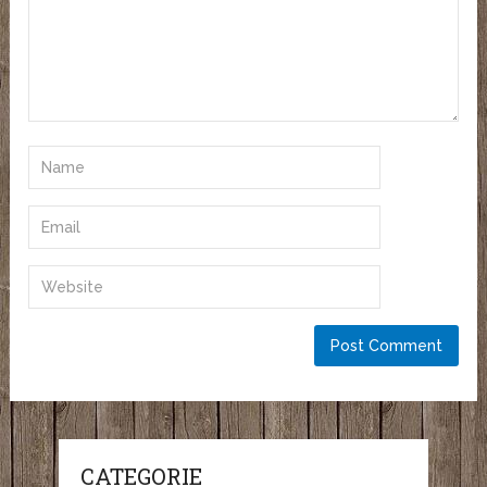
CATEGORIE