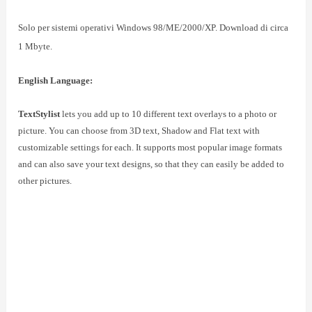
Solo per sistemi operativi Windows
98/ME/2000/XP. Download di circa
1 Mbyte.
English Language:
TextStylist
lets you add up to 10 different text overlays to a photo or
picture. You can choose from 3D text, Shadow and Flat text with
customizable settings for each. It supports most popular image formats
and can also save your text designs, so that they can easily be added to
other pictures.