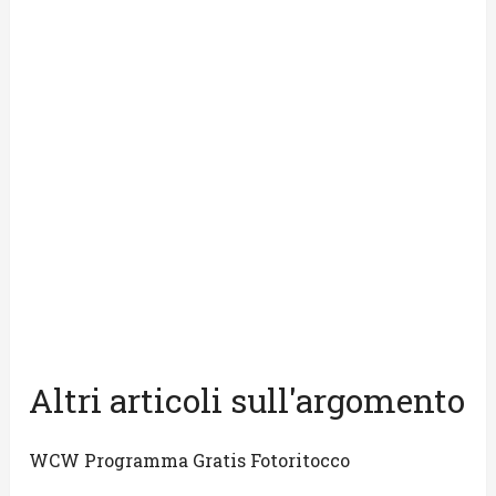
Altri articoli sull'argomento
WCW Programma Gratis Fotoritocco