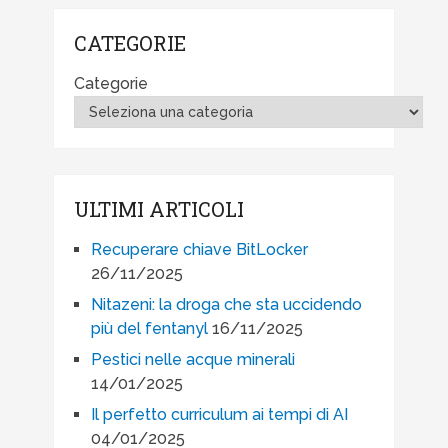
CATEGORIE
Categorie
ULTIMI ARTICOLI
Recuperare chiave BitLocker
26/11/2025
Nitazeni: la droga che sta uccidendo
più del fentanyl
16/11/2025
Pestici nelle acque minerali
14/01/2025
Il perfetto curriculum ai tempi di AI
04/01/2025