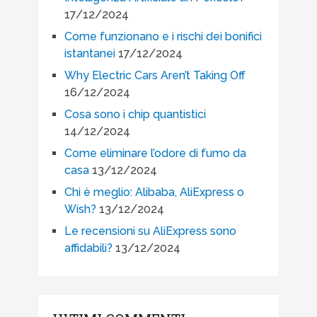
17/12/2024
Come funzionano e i rischi dei bonifici
istantanei
17/12/2024
Why Electric Cars Aren’t Taking Off
16/12/2024
Cosa sono i chip quantistici
14/12/2024
Come eliminare l’odore di fumo da
casa
13/12/2024
Chi è meglio: Alibaba, AliExpress o
Wish?
13/12/2024
Le recensioni su AliExpress sono
affidabili?
13/12/2024