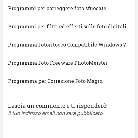
Programmi per correggere foto sfuocate
Programmi per filtri ed effetti sulle foto digitali
Programma Fotoritocco Compatibile Windows 7
Programma Foto Freeware PhotoMeister
Programma per Correzione Foto Magix
Lascia un commento e ti risponderò!
Il tuo indirizzo email non sarà pubblicato.