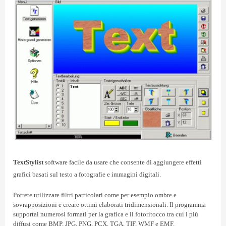
TextStylist
software facile da usare che consente di aggiungere effetti
grafici basati sul testo a fotografie e immagini digitali.
Potrete utilizzare filtri particolari come per esempio ombre e
sovrapposizioni e creare ottimi elaborati tridimensionali. Il programma
supportai numerosi formati per la grafica e il fotoritocco tra cui i più
diffusi come BMP, JPG, PNG, PCX, TGA, TIF, WMF e EMF.