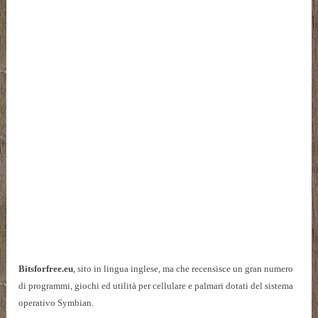
Bitsforfree.eu
, sito in lingua inglese, ma che recensisce un gran numero
di programmi, giochi ed utilità per cellulare e palmari dotati del sistema
operativo Symbian.