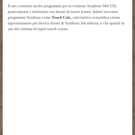
Il sito contiene anche programmi per la versione Symbian S60 5Th,
praticamente i telefonini con dotati di touch screen. Infatti troverete
programmi Symbian come
Touch Calc,
calcolatrice scientifica creata
appositamente per device dotati di Symbian 5th edition, e che quindi fa
uso del sistema di input touch screen.