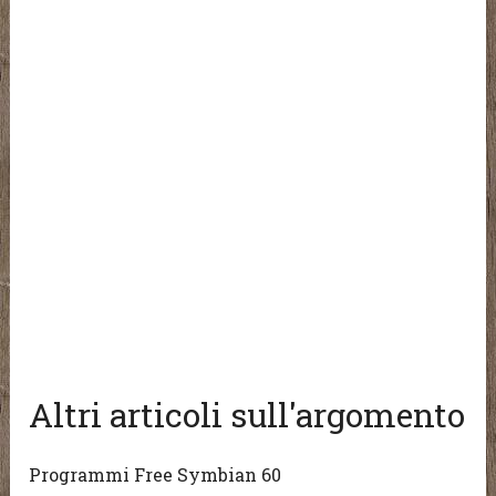
Altri articoli sull'argomento
Programmi Free Symbian 60