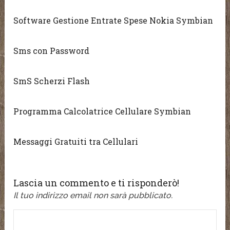
Software Gestione Entrate Spese Nokia Symbian
Sms con Password
SmS Scherzi Flash
Programma Calcolatrice Cellulare Symbian
Messaggi Gratuiti tra Cellulari
Lascia un commento e ti risponderò!
Il tuo indirizzo email non sarà pubblicato.