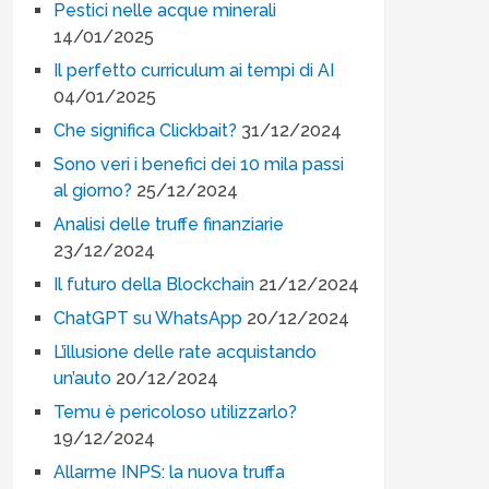
Pestici nelle acque minerali
14/01/2025
Il perfetto curriculum ai tempi di AI
04/01/2025
Che significa Clickbait?
31/12/2024
Sono veri i benefici dei 10 mila passi
al giorno?
25/12/2024
Analisi delle truffe finanziarie
23/12/2024
Il futuro della Blockchain
21/12/2024
ChatGPT su WhatsApp
20/12/2024
L’illusione delle rate acquistando
un’auto
20/12/2024
Temu è pericoloso utilizzarlo?
19/12/2024
Allarme INPS: la nuova truffa