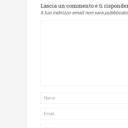
Lascia un commento e ti risponder
Il tuo indirizzo email non sarà pubblicato