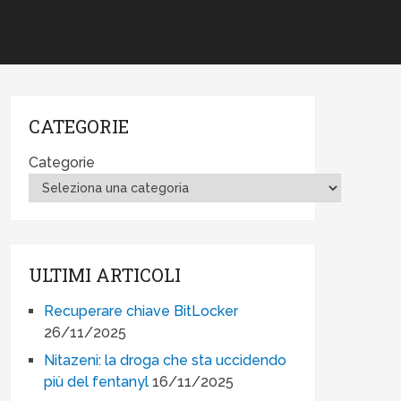
CATEGORIE
Categorie
ULTIMI ARTICOLI
Recuperare chiave BitLocker
26/11/2025
Nitazeni: la droga che sta uccidendo
più del fentanyl
16/11/2025