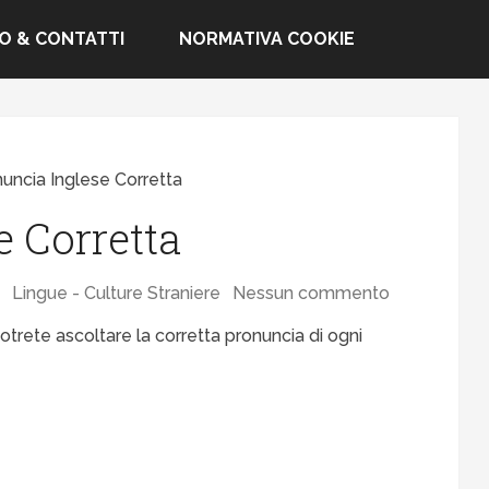
FO & CONTATTI
NORMATIVA COOKIE
uncia Inglese Corretta
e Corretta
Lingue - Culture Straniere
Nessun commento
otrete ascoltare la corretta pronuncia di ogni