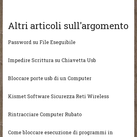
Altri articoli sull'argomento
Password su File Eseguibile
Impedire Scrittura su Chiavetta Usb
Bloccare porte usb di un Computer
Kismet Software Sicurezza Reti Wireless
Rintracciare Computer Rubato
Come bloccare esecuzione di programmi in