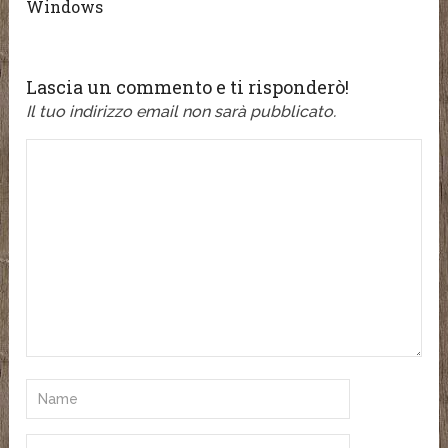
Windows
Lascia un commento e ti risponderò!
Il tuo indirizzo email non sarà pubblicato.