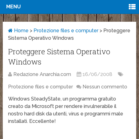
MENU
Home
>
Protezione files e computer
>
Proteggere
Sistema Operativo Windows
Proteggere Sistema Operativo
Windows
Redazione Anarchia.com
16/06/2008
Protezione files e computer
Nessun commento
Windows SteadyState, un programma gratuito
creato da Microsoft per rendere invulnerabile il
nostro hard disk da utenti, virus e programmi male
installati. Eccellente!