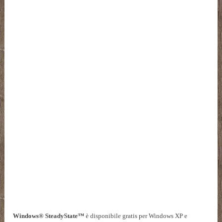
Windows® SteadyState™
è disponibile gratis per Windows XP e