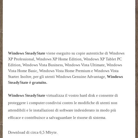
Windows SteadyState
viene eseguito su copie autentiche di Windows
XP Professional, Windows XP Home Edition, Windows XP Tablet PC
Edition, Windows Vista Business, Windows Vista Ultimate, Windows
Vista Home Basic, Windows Vista Home Premium e Windows Vista
Starter. Inoltre, per gli utenti Windows Genuine Advantage,
Windows
SteadyState è gratuito.
Windows SteadyState
virtualizza il vostro hard disk e consente di
proteggere i computer condivisi contro le modifiche di utenti non
attendibili e le installazioni di software indesiderato in modo più
efficace e contribuisce a salvaguardare le risorse di sistema.
Download di circa 6,5 Mbyte.