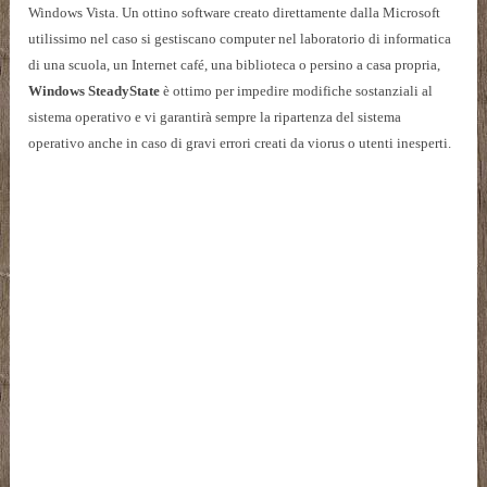
Windows Vista. Un ottino software creato direttamente dalla Microsoft
utilissimo nel caso si gestiscano computer nel laboratorio di informatica
di una scuola, un Internet café, una biblioteca o persino a casa propria,
Windows SteadyState
è ottimo per impedire modifiche sostanziali al
sistema operativo e vi garantirà sempre la ripartenza del sistema
operativo anche in caso di gravi errori creati da viorus o utenti inesperti.