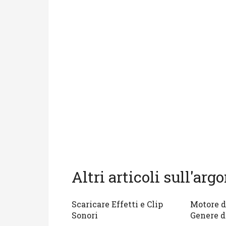
Altri articoli sull'ar
Scaricare Effetti e Clip
Motore d
Sonori
Genere d