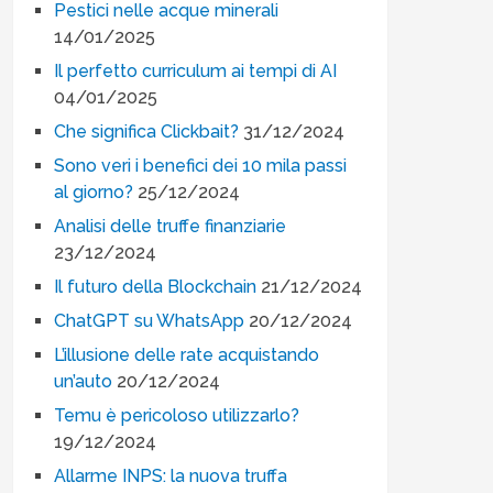
Pestici nelle acque minerali
14/01/2025
Il perfetto curriculum ai tempi di AI
04/01/2025
Che significa Clickbait?
31/12/2024
Sono veri i benefici dei 10 mila passi
al giorno?
25/12/2024
Analisi delle truffe finanziarie
23/12/2024
Il futuro della Blockchain
21/12/2024
ChatGPT su WhatsApp
20/12/2024
L’illusione delle rate acquistando
un’auto
20/12/2024
Temu è pericoloso utilizzarlo?
19/12/2024
Allarme INPS: la nuova truffa