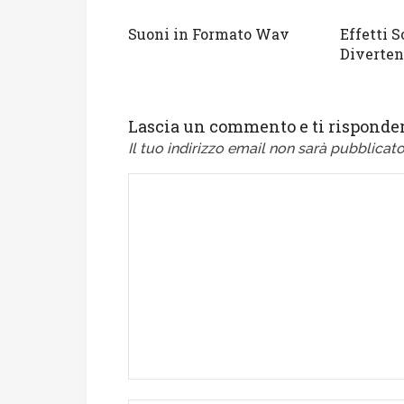
Suoni in Formato Wav
Effetti 
Diverten
Lascia un commento e ti risponder
Il tuo indirizzo email non sarà pubblicato