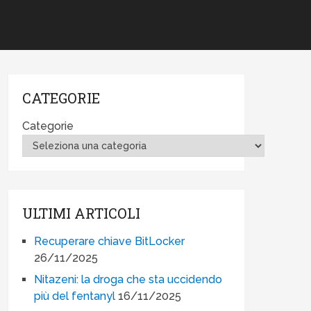
CATEGORIE
Categorie
ULTIMI ARTICOLI
Recuperare chiave BitLocker
26/11/2025
Nitazeni: la droga che sta uccidendo
più del fentanyl
16/11/2025