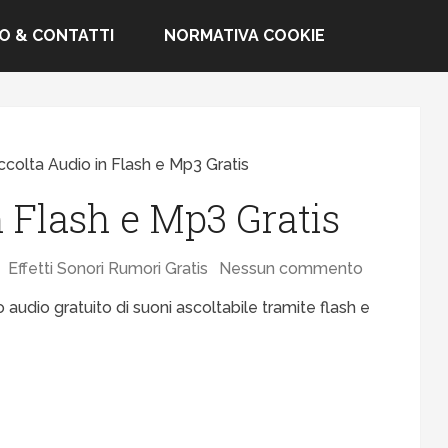
FO & CONTATTI
NORMATIVA COOKIE
colta Audio in Flash e Mp3 Gratis
 Flash e Mp3 Gratis
Effetti Sonori Rumori Gratis
Nessun commento
io audio gratuito di suoni ascoltabile tramite flash e