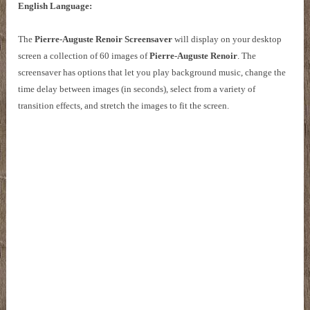
English Language:
The
Pierre-Auguste Renoir Screensaver
will display on your desktop
screen a collection of 60 images of
Pierre-Auguste Renoir
. The
screensaver has options that let you play background music, change the
time delay between images (in seconds), select from a variety of
transition effects, and stretch the images to fit the screen.