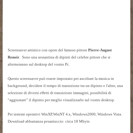
Screensaver artistico con opere del famoso pittore
Pierre-August
Renoir
. Sono una sessantina di dipinti del celebre pittore che si
alterneranno sul desktop del vostro Pc.
Questo screensaver può essere impostato per ascoltare la musica in
background, decidere il tempo di transizione tra un dipinto e l'altro, una
selezione di diversi effetti di transizione immagini, possibilità di
“aggiustare” il dipinto per meglio visualizzarlo sul vostro desktop.
Per sistemi operativi WinXP,WinNT 4.x, Windows2000, Windows Vista.
Download abbastanza pesantuccio: circa 18 Mbyte.