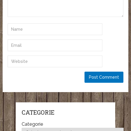
CATEGORIE
Categorie