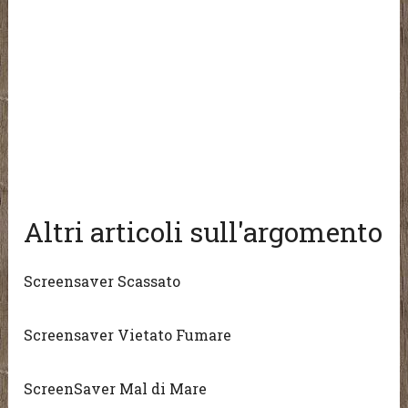
Altri articoli sull'argomento
Screensaver Scassato
Screensaver Vietato Fumare
ScreenSaver Mal di Mare