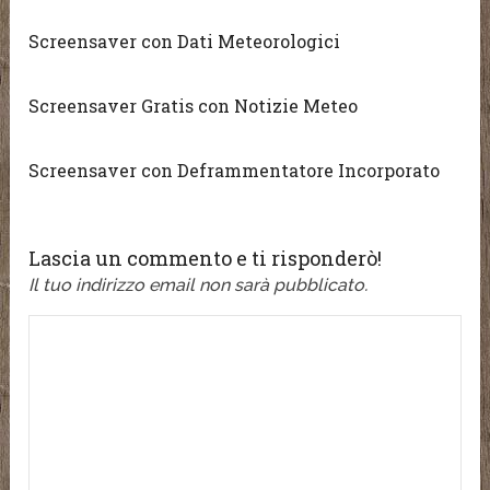
Screensaver con Dati Meteorologici
Screensaver Gratis con Notizie Meteo
Screensaver con Deframmentatore Incorporato
Lascia un commento e ti risponderò!
Il tuo indirizzo email non sarà pubblicato.