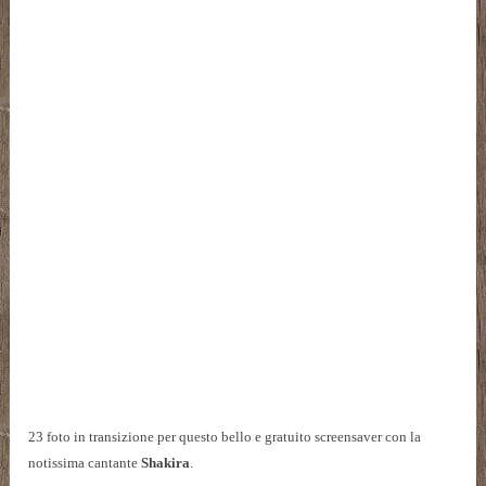
23 foto in transizione per questo bello e gratuito screensaver con la
notissima cantante
Shakira
.