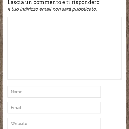
Lascia un commento e ti risponderò!
Il tuo indirizzo email non sarà pubblicato.