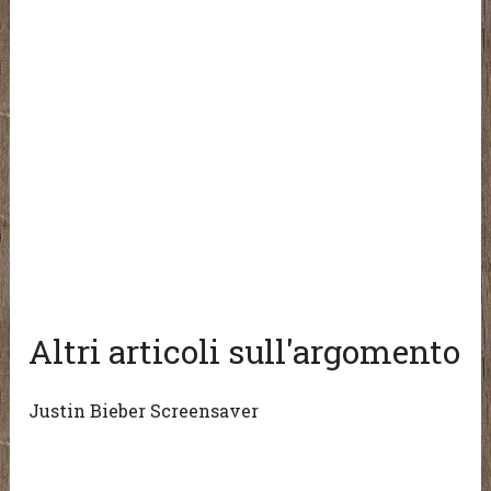
Altri articoli sull'argomento
Justin Bieber Screensaver