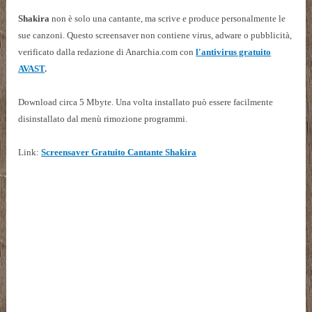
Shakira
non è solo una cantante, ma scrive e produce personalmente le
sue canzoni. Questo screensaver non contiene virus, adware o pubblicità,
verificato dalla redazione di Anarchia.com con
l'antivirus gratuito
AVAST
.
Download circa 5 Mbyte. Una volta installato può essere facilmente
disinstallato dal menù rimozione programmi.
Link:
Screensaver Gratuito Cantante Shakira