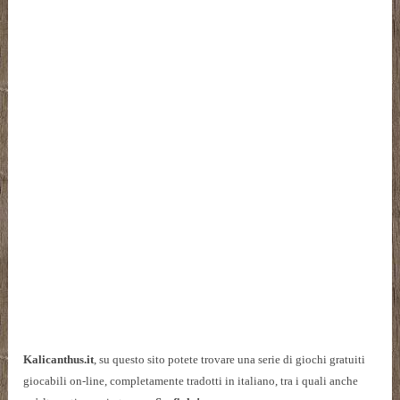
Kalicanthus.it
, su questo sito potete trovare una serie di giochi gratuiti
giocabili on-line, completamente tradotti in italiano, tra i quali anche