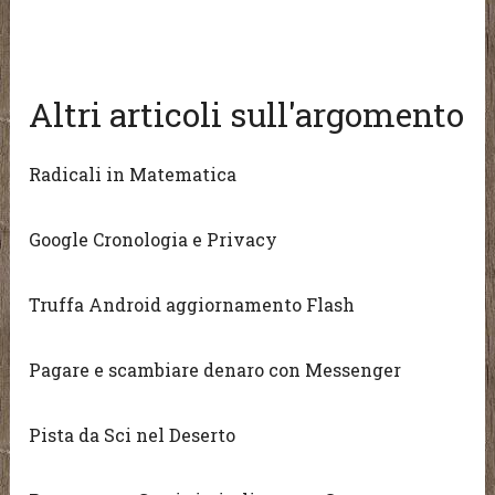
Altri articoli sull'argomento
Radicali in Matematica
Google Cronologia e Privacy
Truffa Android aggiornamento Flash
Pagare e scambiare denaro con Messenger
Pista da Sci nel Deserto