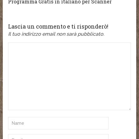
Programma Gratis in italiano per Scanner
Lascia un commento e ti risponderò!
Il tuo indirizzo email non sarà pubblicato.