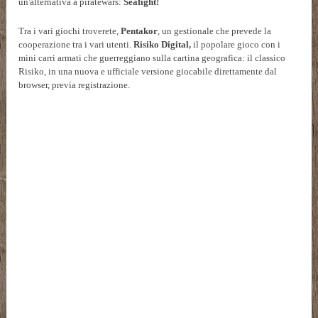
un'alternativa a piratewars:
Seafight!
Tra i vari giochi troverete,
Pentakor
, un gestionale che prevede la
cooperazione tra i vari utenti.
Risiko Digital,
il popolare gioco con i
mini carri armati che guerreggiano sulla cartina geografica: il classico
Risiko, in una nuova e ufficiale versione giocabile direttamente dal
browser, previa registrazione.