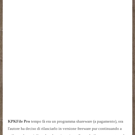
KPKFile Pro
tempo fà era un programma shareware (a pagamento), ora
l'autore ha deciso di rilasciarlo in versione freeware pur continuando a