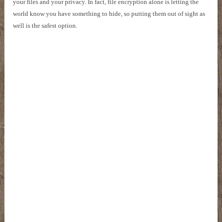
your files and your privacy. In fact, file encryption alone is letting the
world know you have something to hide, so putting them out of sight as
well is the safest option.