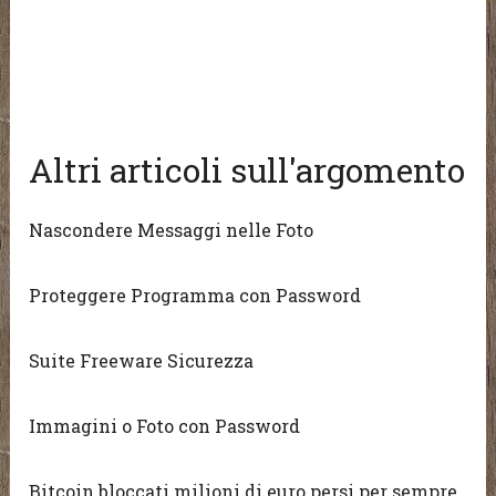
Altri articoli sull'argomento
Nascondere Messaggi nelle Foto
Proteggere Programma con Password
Suite Freeware Sicurezza
Immagini o Foto con Password
Bitcoin bloccati milioni di euro persi per sempre