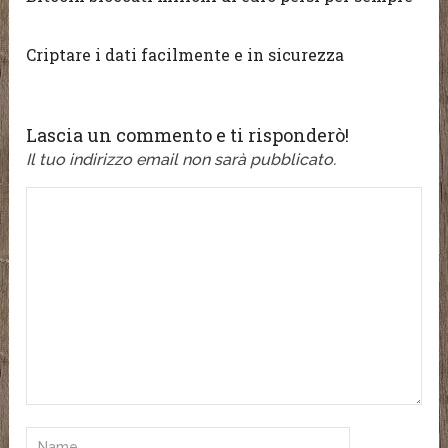
Criptare i dati facilmente e in sicurezza
Lascia un commento e ti risponderò!
Il tuo indirizzo email non sarà pubblicato.