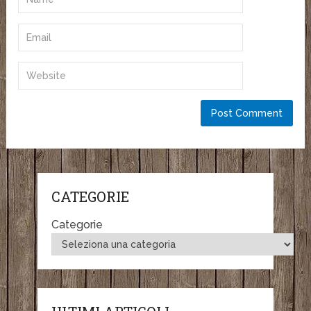
CATEGORIE
Categorie