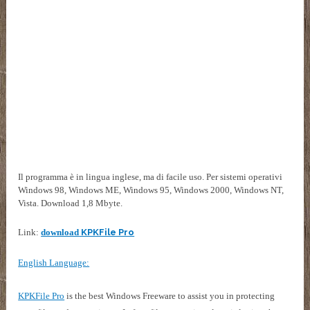
Il programma è in lingua inglese, ma di facile uso. Per sistemi operativi
Windows 98, Windows ME, Windows 95, Windows 2000, Windows NT,
Vista. Download 1,8 Mbyte.
Link:
download
KPKFile Pro
English Language:
KPKFile Pro
is the best Windows Freeware to assist you in protecting