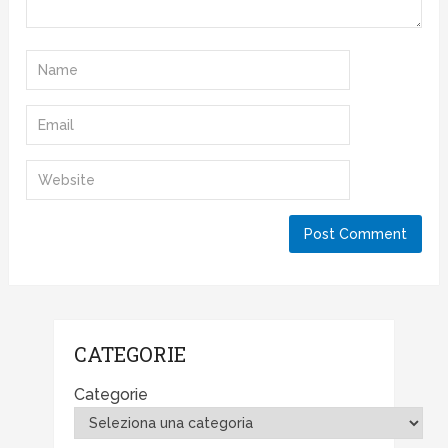
CATEGORIE
Categorie