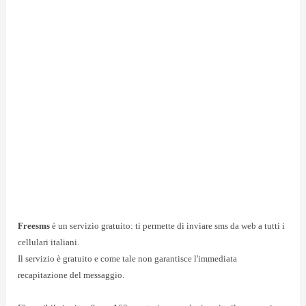
Freesms
è un servizio gratuito: ti permette di inviare sms da web a tutti i
cellulari italiani.
Il servizio è gratuito e come tale non garantisce l'immediata
recapitazione del messaggio.