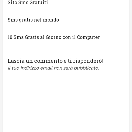
Sito Sms Gratuiti
Sms gratis nel mondo
10 Sms Gratis al Giorno con il Computer
Lascia un commento e ti risponderò!
Il tuo indirizzo email non sarà pubblicato.