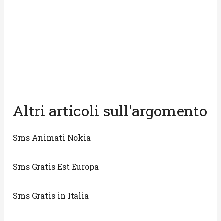
Altri articoli sull'argomento
Sms Animati Nokia
Sms Gratis Est Europa
Sms Gratis in Italia