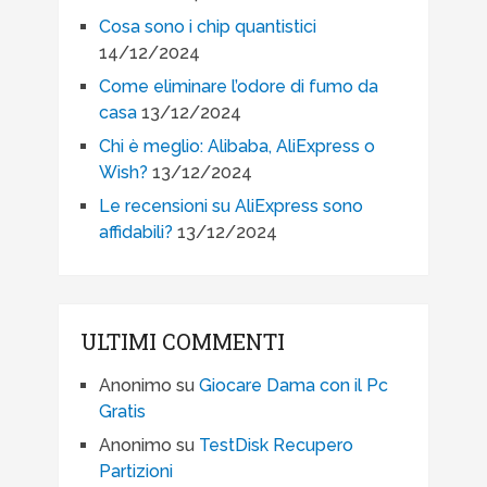
Cosa sono i chip quantistici
14/12/2024
Come eliminare l’odore di fumo da
casa
13/12/2024
Chi è meglio: Alibaba, AliExpress o
Wish?
13/12/2024
Le recensioni su AliExpress sono
affidabili?
13/12/2024
ULTIMI COMMENTI
Anonimo
su
Giocare Dama con il Pc
Gratis
Anonimo
su
TestDisk Recupero
Partizioni