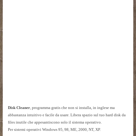
Disk Cleaner
, programma gratis che non si installa, in inglese ma
abbastanza intuitivo e facile da usare. Libera spazio sul tuo hard disk da
files inutile che appesantiscono solo il sistema operativo.
Per sistemi operativi Windows 95, 98, ME, 2000, NT, XP.