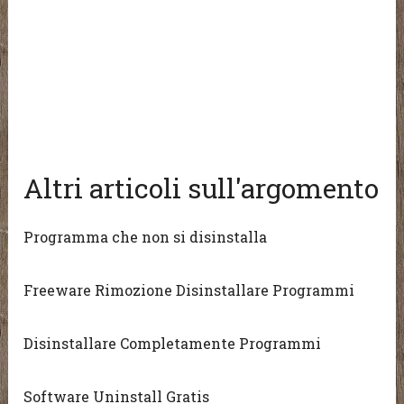
Altri articoli sull'argomento
Programma che non si disinstalla
Freeware Rimozione Disinstallare Programmi
Disinstallare Completamente Programmi
Software Uninstall Gratis