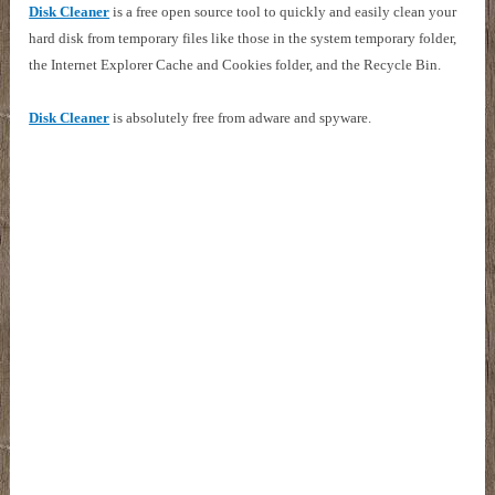
Disk Cleaner
is a free open source tool to quickly and easily clean your
hard disk from temporary files like those in the system temporary folder,
the Internet Explorer Cache and Cookies folder, and the Recycle Bin.
Disk Cleaner
is absolutely free from adware and spyware.