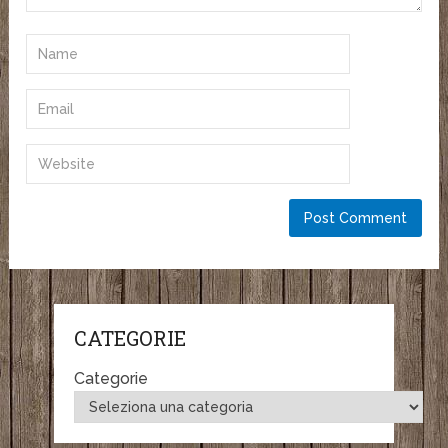
CATEGORIE
Categorie