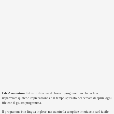
File Association Editor
è davvero il classico programmino che vi farà
risparmiare qualche imprecazione ed il tempo sprecato nel cercare di aprire ogni
file con il giusto programma.
Il programma è in lingua inglese, ma tramite la semplice interfaccia sarà facile