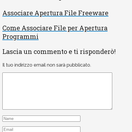
Associare Apertura File Freeware
Come Associare File per Apertura
Programmi
Lascia un commento e ti risponderò!
Il tuo indirizzo email non sarà pubblicato.