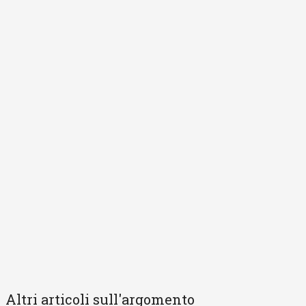
Altri articoli sull'argomento