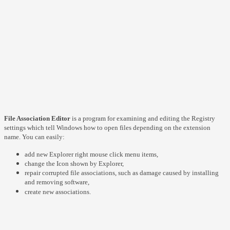
File Association Editor
is a program for examining and editing the Registry
settings which tell Windows how to open files depending on the extension
name. You can easily:
add new Explorer right mouse click menu items,
change the Icon shown by Explorer,
repair corrupted file associations, such as damage caused by installing
and removing software,
create new associations.