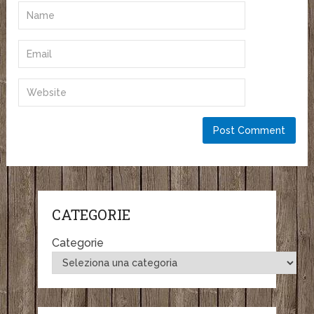
CATEGORIE
Categorie