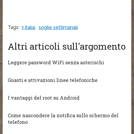
Tags:
3 italia
,
soglie settimanali
Altri articoli sull'argomento
Leggere password WiFi senza asterischi
Guasti e attivazioni linee telefoniche
I vantaggi del root su Android
Come nascondere la notifica sullo schermo del
telefono