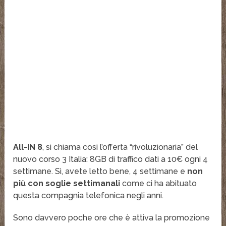
All-IN 8
, si chiama così l’offerta “rivoluzionaria” del
nuovo corso 3 Italia: 8GB di traffico dati a 10€ ogni 4
settimane. Sì, avete letto bene, 4 settimane e
non
più con soglie settimanali
come ci ha abituato
questa compagnia telefonica negli anni.
Sono davvero poche ore che è attiva la promozione