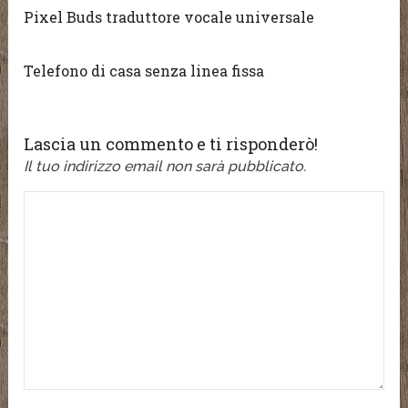
Pixel Buds traduttore vocale universale
Telefono di casa senza linea fissa
Lascia un commento e ti risponderò!
Il tuo indirizzo email non sarà pubblicato.