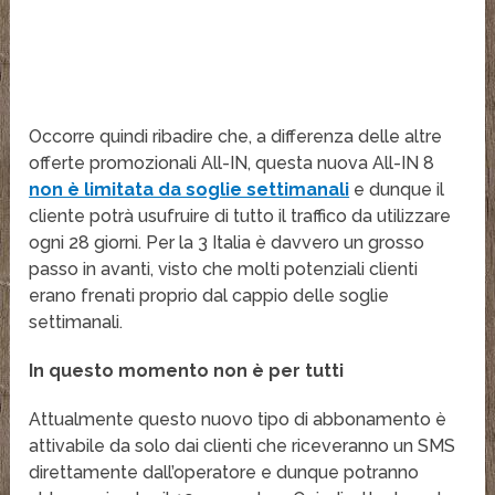
Occorre quindi ribadire che, a differenza delle altre
offerte promozionali All-IN, questa nuova All-IN 8
non è limitata da soglie settimanali
e dunque il
cliente potrà usufruire di tutto il traffico da utilizzare
ogni 28 giorni. Per la 3 Italia è davvero un grosso
passo in avanti, visto che molti potenziali clienti
erano frenati proprio dal cappio delle soglie
settimanali.
In questo momento non è per tutti
Attualmente questo nuovo tipo di abbonamento è
attivabile da solo dai clienti che riceveranno un SMS
direttamente dall’operatore e dunque potranno