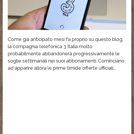
Come già anticipato mesi fa proprio su questo blog,
la compagnia telefonica 3 Italia molto
probabilmente abbandonerà progressivamente le
soglie settimanali nei suoi abbonamenti. Cominciano
ad apparire allora le prime timide offerte ufficiali…