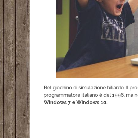
Bel giochino di simulazione biliardo. Il p
programmatore italiano è del 1996, ma n
Windows 7 e Windows 10.