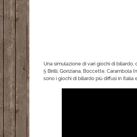
Una simulazione di vari giochi di biliardo, 
5 Birilli, Goriziana, Boccette, Carambola 
sono i giochi di biliardo più diffusi in Italia 