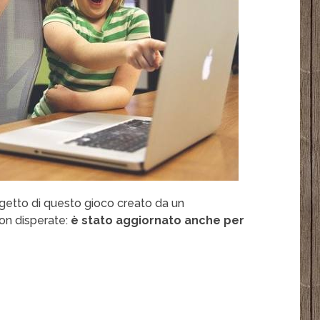
rogetto di questo gioco creato da un
on disperate:
è stato aggiornato anche per