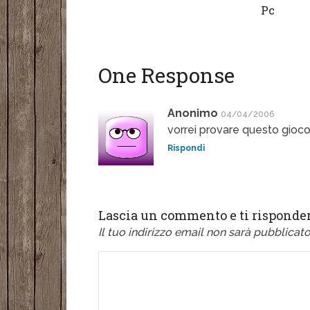
Pc
One Response
Anonimo
04/04/2006
vorrei provare questo gioco
Rispondi
Lascia un commento e ti risponder
Il tuo indirizzo email non sarà pubblicato