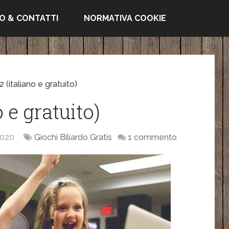
FO & CONTATTI
NORMATIVA COOKIE
2 (italiano e gratuito)
o e gratuito)
020
Giochi Biliardo Gratis
1 commento