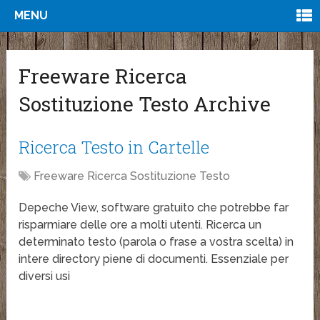
MENU
Freeware Ricerca
Sostituzione Testo Archive
Ricerca Testo in Cartelle
Freeware Ricerca Sostituzione Testo
Depeche View, software gratuito che potrebbe far
risparmiare delle ore a molti utenti. Ricerca un
determinato testo (parola o frase a vostra scelta) in
intere directory piene di documenti. Essenziale per
diversi usi