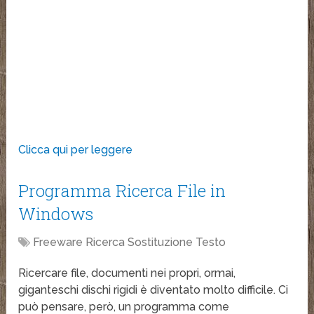
Clicca qui per leggere
Programma Ricerca File in
Windows
Freeware Ricerca Sostituzione Testo
Ricercare file, documenti nei propri, ormai,
giganteschi dischi rigidi è diventato molto difficile. Ci
può pensare, però, un programma come