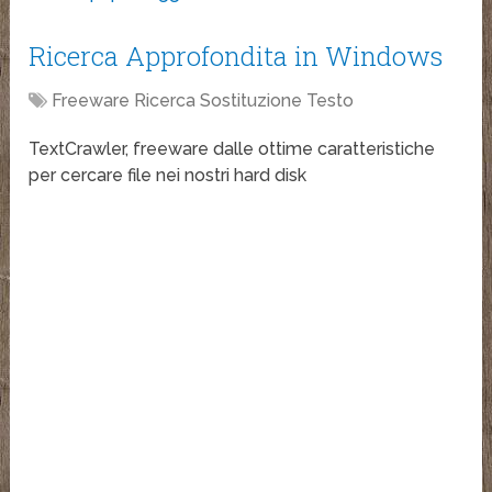
Ricerca Approfondita in Windows
Freeware Ricerca Sostituzione Testo
TextCrawler, freeware dalle ottime caratteristiche
per cercare file nei nostri hard disk