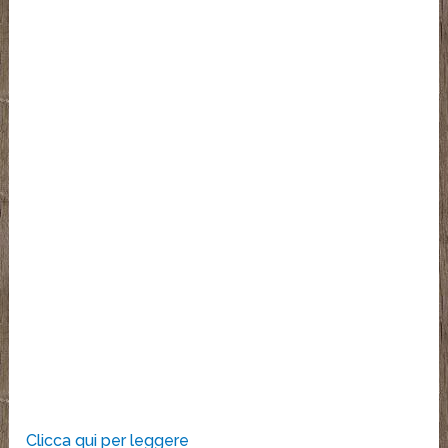
Clicca qui per leggere