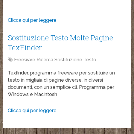
Clicca qui per leggere
Sostituzione Testo Molte Pagine
TexFinder
Freeware Ricerca Sostituzione Testo
Texfinder, programma freeware per sostituire un
testo in migliaia di pagine diverse, in diversi
documenti, con un semplice cli. Programma per
Windows e Macintosh
Clicca qui per leggere