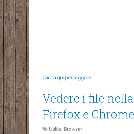
Clicca qui per leggere
Vedere i file nell
Firefox e Chrom
Utilita' Browser