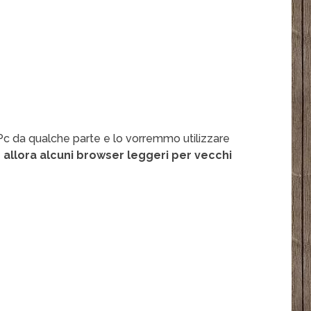
Pc da qualche parte e lo vorremmo utilizzare
 allora alcuni browser leggeri per vecchi