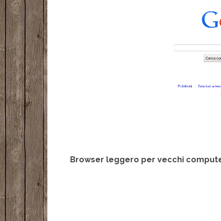
Browser leggero per vecchi comput