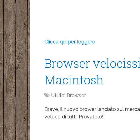
Clicca qui per leggere
Browser velocis
Macintosh
Utilita' Browser
Brave, il nuovo brower lanciato sul mercat
veloce di tutti. Provatelo!