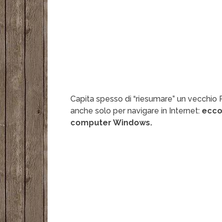
Capita spesso di “riesumare” un vecchio 
anche solo per navigare in Internet:
ecco
computer Windows.