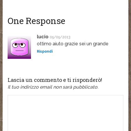
One Response
lucio
05/05/2013
ottimo aiuto grazie sei un grande
Rispondi
Lascia un commento e ti risponderò!
Il tuo indirizzo email non sarà pubblicato.