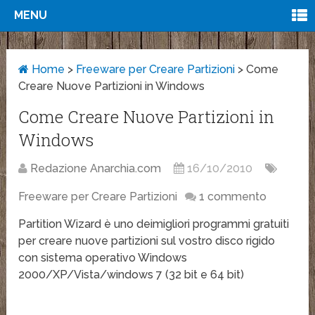
MENU
Home
>
Freeware per Creare Partizioni
>
Come
Creare Nuove Partizioni in Windows
Come Creare Nuove Partizioni in
Windows
Redazione Anarchia.com
16/10/2010
Freeware per Creare Partizioni
1 commento
Partition Wizard è uno deimigliori programmi gratuiti
per creare nuove partizioni sul vostro disco rigido
con sistema operativo Windows
2000/XP/Vista/windows 7 (32 bit e 64 bit)