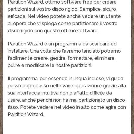
Partition Wizard, ottimo software free per creare
partizioni sul vostro disco rigido. Semplice, sicuro
efficace. Nel video potete anche vedere un utente
all’opera che vi spiega come partizionare il vostro
disco rigido con questo ottimo software.
Partition Wizard è un programma da scaricare ed
installare. Una volta che l’avremo lanciato potremo
facilmente creare. gestire, formattare, eliminare,
pulire e modificare le nostre partizioni.
Il programma, pur essendo in lingua inglese, vi guida
passo dopo passo nelle varie operazioni e grazie alla
sua interfaccia intuitiva non è affatto difficile da
usare, anche per chi non ha mai partizionato un disco
fisso. Potete vedere nel video in alto come agire con
Partition Wizard.