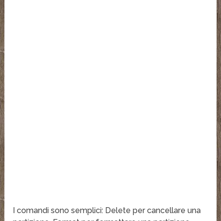
I comandi sono semplici: Delete per cancellare una