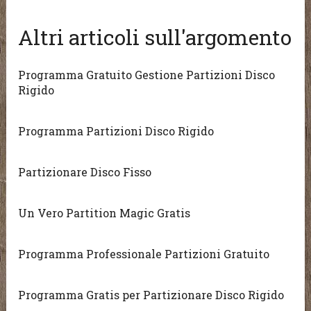
Altri articoli sull'argomento
Programma Gratuito Gestione Partizioni Disco
Rigido
Programma Partizioni Disco Rigido
Partizionare Disco Fisso
Un Vero Partition Magic Gratis
Programma Professionale Partizioni Gratuito
Programma Gratis per Partizionare Disco Rigido