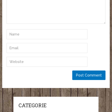
CATEGORIE