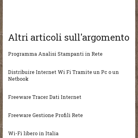
Altri articoli sull'argomento
Programma Analisi Stampanti in Rete
Distribuire Internet Wi Fi Tramite un Pc o un
Netbook
Freeware Tracer Dati Internet
Freeware Gestione Profili Rete
Wi-Fi libero in Italia