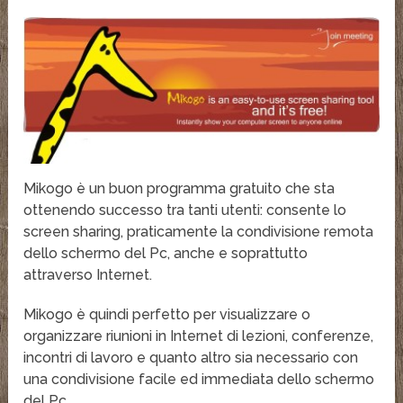
Mikogo è un buon programma gratuito che sta
ottenendo successo tra tanti utenti: consente lo
screen sharing, praticamente la condivisione remota
dello schermo del Pc, anche e soprattutto
attraverso Internet.
Mikogo è quindi perfetto per visualizzare o
organizzare riunioni in Internet di lezioni, conferenze,
incontri di lavoro e quanto altro sia necessario con
una condivisione facile ed immediata dello schermo
del Pc.