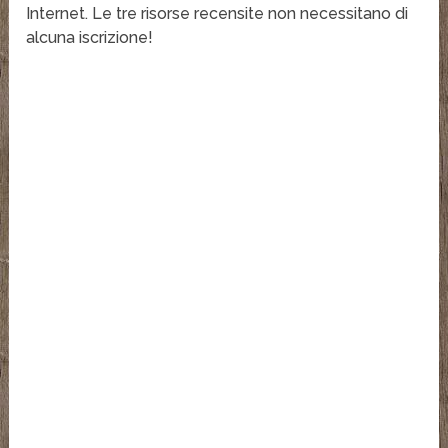
Internet. Le tre risorse recensite non necessitano di
alcuna iscrizione!