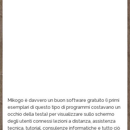
Mikogo è davvero un buon software gratuito (i primi
esemplari di questo tipo di programmi costavano un
occhio della testa) per visualizzare sullo schermo
degli utenti connessi lezioni a distanza, assistenza
tecnica, tutorial, consulenze informatiche e tutto ciò