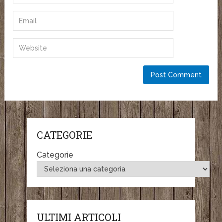
CATEGORIE
Categorie
ULTIMI ARTICOLI