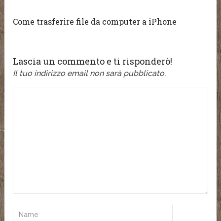
Come trasferire file da computer a iPhone
Lascia un commento e ti risponderò!
Il tuo indirizzo email non sarà pubblicato.