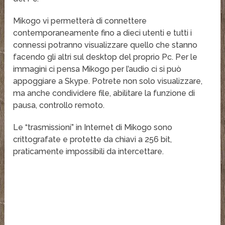
Mikogo vi permetterà di connettere
contemporaneamente fino a dieci utenti e tutti i
connessi potranno visualizzare quello che stanno
facendo gli altri sul desktop del proprio Pc. Per le
immagini ci pensa Mikogo per l’audio ci si può
appoggiare a Skype. Potrete non solo visualizzare,
ma anche condividere file, abilitare la funzione di
pausa, controllo remoto.
Le “trasmissioni” in Internet di Mikogo sono
crittografate e protette da chiavi a 256 bit,
praticamente impossibili da intercettare.