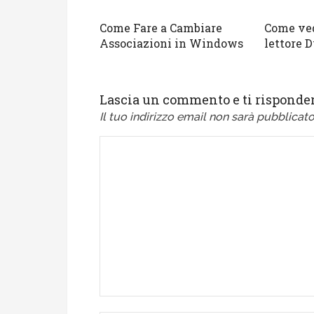
Come Fare a Cambiare
Come ved
Associazioni in Windows
lettore D
Lascia un commento e ti risponder
Il tuo indirizzo email non sarà pubblicato