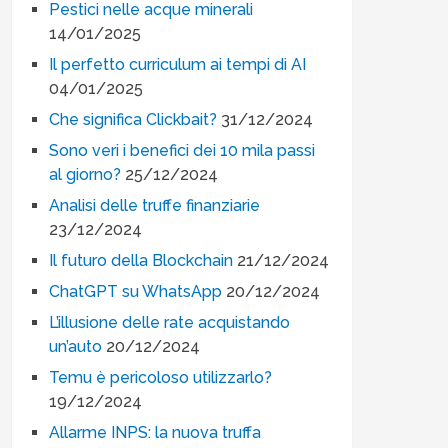
Pestici nelle acque minerali
14/01/2025
Il perfetto curriculum ai tempi di AI
04/01/2025
Che significa Clickbait?
31/12/2024
Sono veri i benefici dei 10 mila passi
al giorno?
25/12/2024
Analisi delle truffe finanziarie
23/12/2024
Il futuro della Blockchain
21/12/2024
ChatGPT su WhatsApp
20/12/2024
L’illusione delle rate acquistando
un’auto
20/12/2024
Temu è pericoloso utilizzarlo?
19/12/2024
Allarme INPS: la nuova truffa