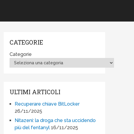
CATEGORIE
Categorie
ULTIMI ARTICOLI
Recuperare chiave BitLocker
26/11/2025
Nitazeni: la droga che sta uccidendo
più del fentanyl
16/11/2025