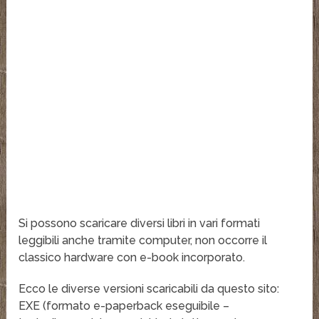
Si possono scaricare diversi libri in vari formati
leggibili anche tramite computer, non occorre il
classico hardware con e-book incorporato.
Ecco le diverse versioni scaricabili da questo sito:
EXE (formato e-paperback eseguibile –