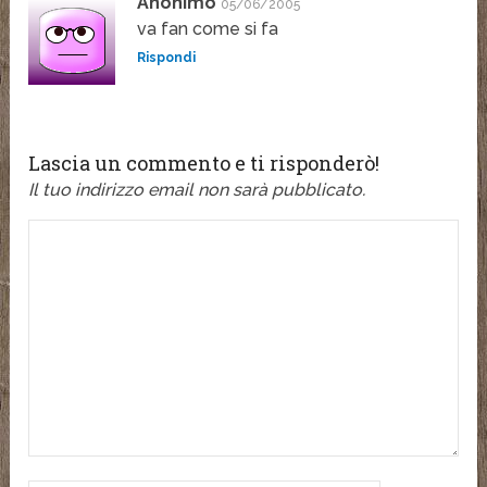
Anonimo
05/06/2005
va fan come si fa
Rispondi
Lascia un commento e ti risponderò!
Il tuo indirizzo email non sarà pubblicato.