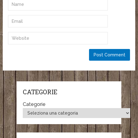
CATEGORIE
Categorie