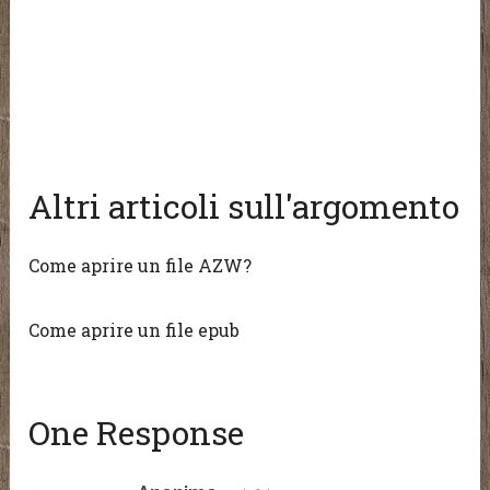
Altri articoli sull'argomento
Come aprire un file AZW?
Come aprire un file epub
One Response