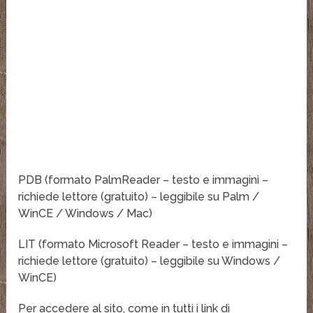
PDB (formato PalmReader – testo e immagini –
richiede lettore (gratuito) – leggibile su Palm /
WinCE / Windows / Mac)
LIT (formato Microsoft Reader – testo e immagini –
richiede lettore (gratuito) – leggibile su Windows /
WinCE)
Per accedere al sito, come in tutti i link di