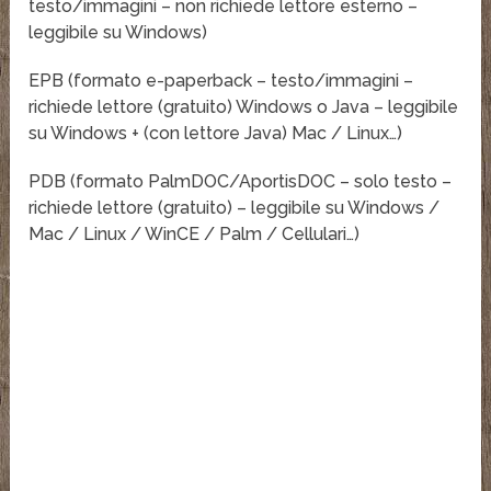
testo/immagini – non richiede lettore esterno –
leggibile su Windows)
EPB (formato e-paperback – testo/immagini –
richiede lettore (gratuito) Windows o Java – leggibile
su Windows + (con lettore Java) Mac / Linux…)
PDB (formato PalmDOC/AportisDOC – solo testo –
richiede lettore (gratuito) – leggibile su Windows /
Mac / Linux / WinCE / Palm / Cellulari…)