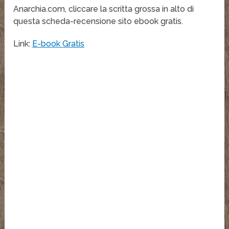
Anarchia.com, cliccare la scritta grossa in alto di
questa scheda-recensione sito ebook gratis.
Link:
E-book Gratis