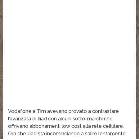
Vodafone e Tim avevano provato a contrastare
l’avanzata di Iliad con alcuni sotto-marchi che
offrivano abbonamenti low cost alla rete cellulare.
Ora che Iliad sta incominciando a salire lentamente