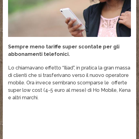
Sempre meno tariffe super scontate per gli
abbonamenti telefonici.
Lo chiamavano effetto “Iliad”, in pratica la gran massa
di clienti che si trasferivano verso il nuovo operatore
mobile. Ora invece sembrano scomparse le offerte
super low cost (4-5 euro al mese) di Ho Mobile, Kena
e altri marchi.