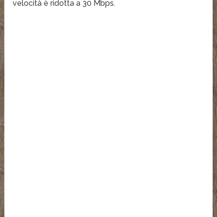
velocità è ridotta a 30 Mbps.