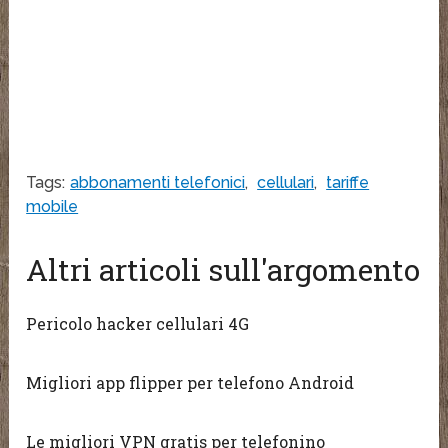
Tags:
abbonamenti telefonici
,
cellulari
,
tariffe
mobile
Altri articoli sull'argomento
Pericolo hacker cellulari 4G
Migliori app flipper per telefono Android
Le migliori VPN gratis per telefonino