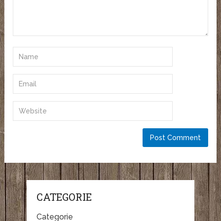
CATEGORIE
Categorie