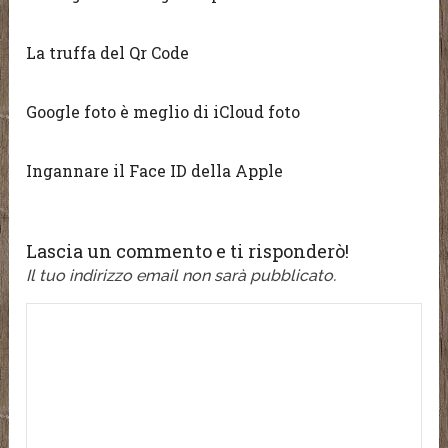
La truffa del Qr Code
Google foto è meglio di iCloud foto
Ingannare il Face ID della Apple
Lascia un commento e ti risponderò!
Il tuo indirizzo email non sarà pubblicato.