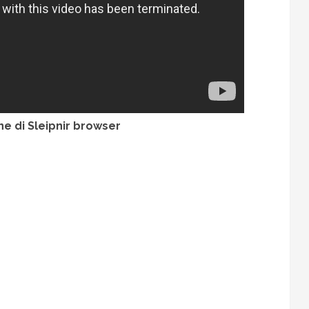
ne di Sleipnir browser