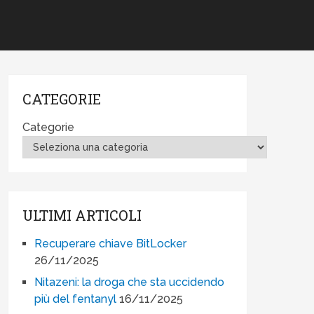
CATEGORIE
Categorie
ULTIMI ARTICOLI
Recuperare chiave BitLocker
26/11/2025
Nitazeni: la droga che sta uccidendo
più del fentanyl
16/11/2025