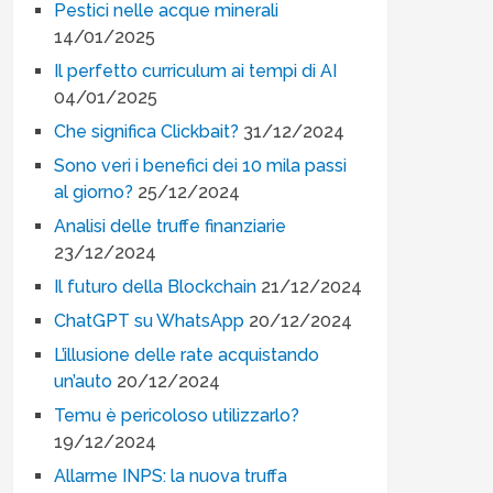
Pestici nelle acque minerali
14/01/2025
Il perfetto curriculum ai tempi di AI
04/01/2025
Che significa Clickbait?
31/12/2024
Sono veri i benefici dei 10 mila passi
al giorno?
25/12/2024
Analisi delle truffe finanziarie
23/12/2024
Il futuro della Blockchain
21/12/2024
ChatGPT su WhatsApp
20/12/2024
L’illusione delle rate acquistando
un’auto
20/12/2024
Temu è pericoloso utilizzarlo?
19/12/2024
Allarme INPS: la nuova truffa