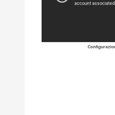
Configurazio