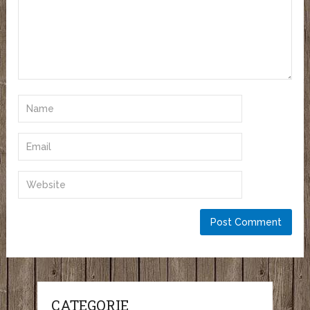
CATEGORIE