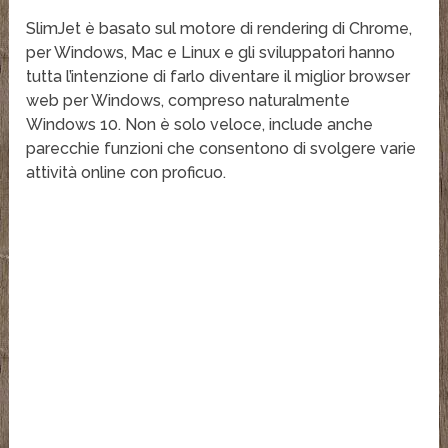
SlimJet è basato sul motore di rendering di Chrome,
per Windows, Mac e Linux e gli sviluppatori hanno
tutta l’intenzione di farlo diventare il miglior browser
web per Windows, compreso naturalmente
Windows 10. Non è solo veloce, include anche
parecchie funzioni che consentono di svolgere varie
attività online con proficuo.