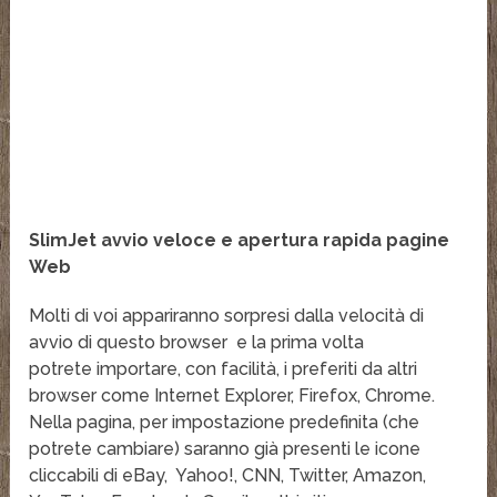
SlimJet avvio veloce e apertura rapida pagine
Web
Molti di voi appariranno sorpresi dalla velocità di
avvio di questo browser e la prima volta
potrete importare, con facilità, i preferiti da altri
browser come Internet Explorer, Firefox, Chrome.
Nella pagina, per impostazione predefinita (che
potrete cambiare) saranno già presenti le icone
cliccabili di eBay, Yahoo!, CNN, Twitter, Amazon,