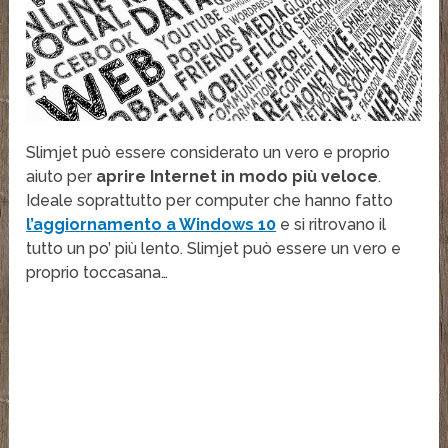
Slimjet può essere considerato un vero e proprio
aiuto per
aprire Internet in modo più veloce
.
Ideale soprattutto per computer che hanno fatto
l’aggiornamento a Windows 10
e si ritrovano il
tutto un po’ più lento. Slimjet può essere un vero e
proprio toccasana…