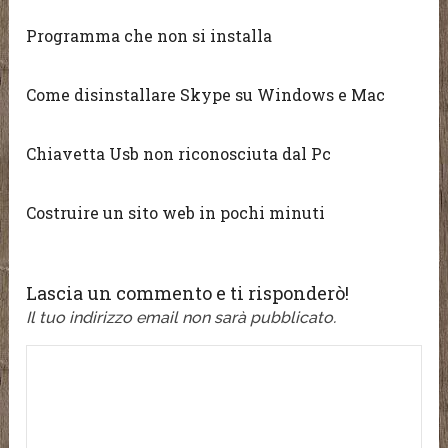
Programma che non si installa
Come disinstallare Skype su Windows e Mac
Chiavetta Usb non riconosciuta dal Pc
Costruire un sito web in pochi minuti
Lascia un commento e ti risponderò!
Il tuo indirizzo email non sarà pubblicato.