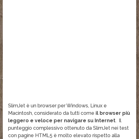
SlimJet è un browser per Windows, Linux e
Macintosh, considerato da tutti come
il browser più
leggero e veloce per navigare su Internet
. Il
punteggio complessivo ottenuto da SlimJet nei test
con pagine HTML5 è molto elevato rispetto alla