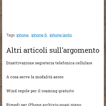
Tags:
iphone
,
iphone 6
,
iphone lento
Altri articoli sull'argomento
Disattivazione segreteria telefonica cellulare
A cosa serve la modalità aereo
Wind regole per il roaming gratuito
Rimedi per iPhone archivio quasi pieno