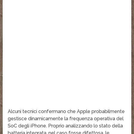
Alcuni tecnici confermano che Apple probabilmente
gestisce dinamicamente la frequenza operativa del
SoC degli iPhone. Proprio analizzando lo stato della
batteria integrata, nel caso fosse difettosa, le