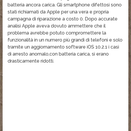
batteria ancora carica. Gli smartphone difettosi sono
stati richiamati da Apple per una vera e propria
campagna di riparazione a costo 0. Dopo accurate
analisi Apple aveva dovuto ammettere che il
problema avrebbe potuto compromettere la
funzionalità in un numero più grandi di telefoni e solo
tramite un aggiornamento software iOS 10.2.1 i casi
di arresto anomalo,con batteria carica, si erano
drasticamente ridotti.