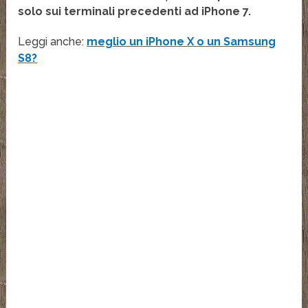
solo sui terminali precedenti ad iPhone 7.
Leggi anche:
meglio un iPhone X o un Samsung
S8?