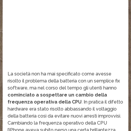
La società non ha mai specificato come avesse
risolto il problema della batteria con un semplice fix
software, ma nel corso del tempo gli utenti hanno
cominciato a sospettare un cambio della
frequenza operativa della CPU
. In pratica il difetto
hardware era stato risolto abbassando il voltaggio
della batteria così da evitare nuovi arresti improvvisi.
Cambiando la frequenza operativo della CPU
l’iPhone aveva subito perso una certa brillantezza.