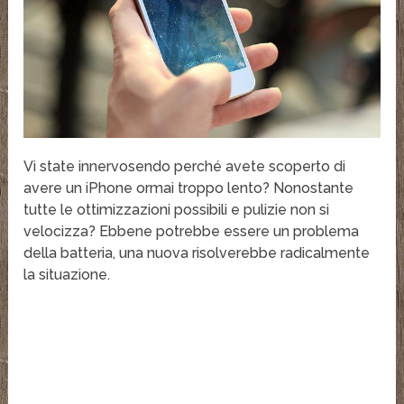
Vi state innervosendo perché avete scoperto di
avere un iPhone ormai troppo lento? Nonostante
tutte le ottimizzazioni possibili e pulizie non si
velocizza? Ebbene potrebbe essere un problema
della batteria, una nuova risolverebbe radicalmente
la situazione.