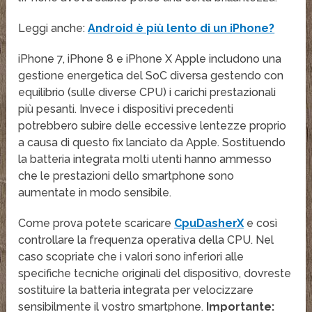
Leggi anche:
Android è più lento di un iPhone?
iPhone 7, iPhone 8 e iPhone X Apple includono una
gestione energetica del SoC diversa gestendo con
equilibrio (sulle diverse CPU) i carichi prestazionali
più pesanti. Invece i dispositivi precedenti
potrebbero subire delle eccessive lentezze proprio
a causa di questo fix lanciato da Apple. Sostituendo
la batteria integrata molti utenti hanno ammesso
che le prestazioni dello smartphone sono
aumentate in modo sensibile.
Come prova potete scaricare
CpuDasherX
e così
controllare la frequenza operativa della CPU. Nel
caso scopriate che i valori sono inferiori alle
specifiche tecniche originali del dispositivo, dovreste
sostituire la batteria integrata per velocizzare
sensibilmente il vostro smartphone.
Importante: