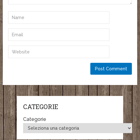
CATEGORIE
Categorie