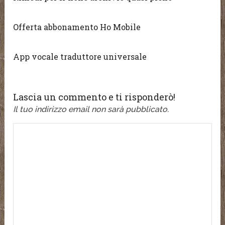
Offerta abbonamento Ho Mobile
App vocale traduttore universale
Lascia un commento e ti risponderò!
Il tuo indirizzo email non sarà pubblicato.