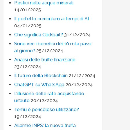
Pestici nelle acque minerali
14/01/2025
Il perfetto curriculum ai tempi di AI
04/01/2025
Che significa Clickbait?
31/12/2024
Sono veri i benefici dei 10 mila passi
al giorno?
25/12/2024
Analisi delle truffe finanziarie
23/12/2024
Il futuro della Blockchain
21/12/2024
ChatGPT su WhatsApp
20/12/2024
L’illusione delle rate acquistando
un’auto
20/12/2024
Temu è pericoloso utilizzarlo?
19/12/2024
Allarme INPS: la nuova truffa