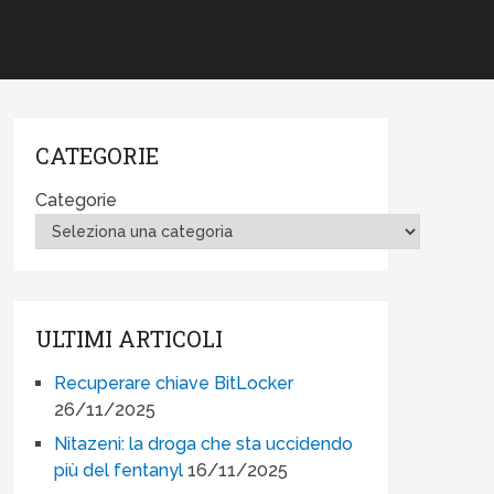
CATEGORIE
Categorie
ULTIMI ARTICOLI
Recuperare chiave BitLocker
26/11/2025
Nitazeni: la droga che sta uccidendo
più del fentanyl
16/11/2025