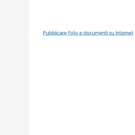
Pubblicare foto e documenti su Internet