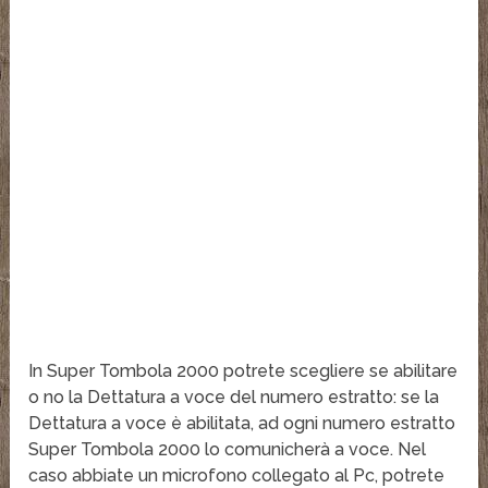
In Super Tombola 2000 potrete scegliere se abilitare
o no la Dettatura a voce del numero estratto: se la
Dettatura a voce è abilitata, ad ogni numero estratto
Super Tombola 2000 lo comunicherà a voce. Nel
caso abbiate un microfono collegato al Pc, potrete