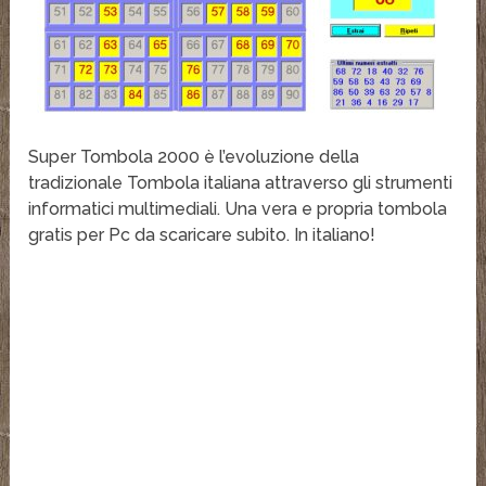
Super Tombola 2000 è l’evoluzione della
tradizionale Tombola italiana attraverso gli strumenti
informatici multimediali. Una vera e propria tombola
gratis per Pc da scaricare subito. In italiano!