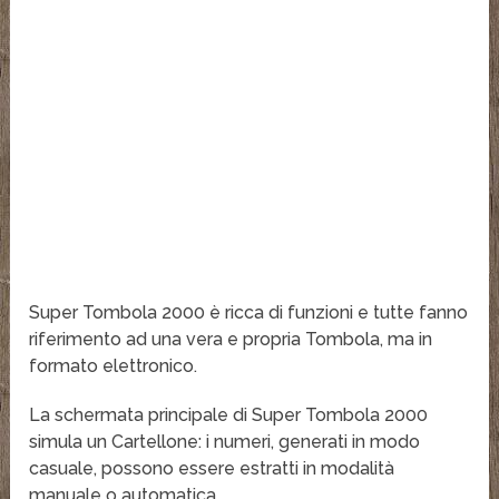
Super Tombola 2000 è ricca di funzioni e tutte fanno
riferimento ad una vera e propria Tombola, ma in
formato elettronico.
La schermata principale di Super Tombola 2000
simula un Cartellone: i numeri, generati in modo
casuale, possono essere estratti in modalità
manuale o automatica.