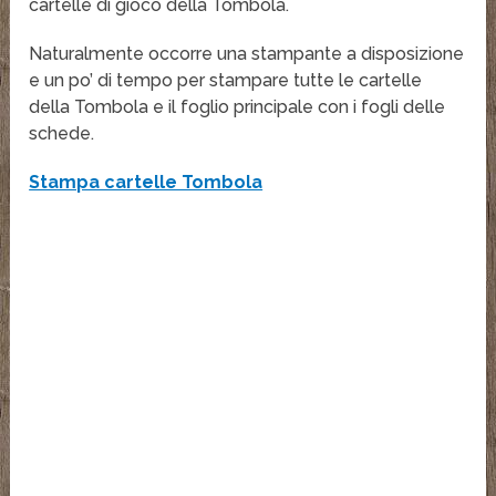
cartelle di gioco della Tombola.
Naturalmente occorre una stampante a disposizione
e un po’ di tempo per stampare tutte le cartelle
della Tombola e il foglio principale con i fogli delle
schede.
Stampa cartelle Tombola