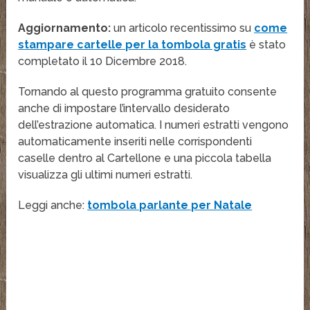
Aggiornamento:
un articolo recentissimo su
come
stampare cartelle per la tombola gratis
è stato
completato il 10 Dicembre 2018.
Tornando al questo programma gratuito consente
anche di impostare l’intervallo desiderato
dell’estrazione automatica. I numeri estratti vengono
automaticamente inseriti nelle corrispondenti
caselle dentro al Cartellone e una piccola tabella
visualizza gli ultimi numeri estratti.
Leggi anche:
tombola parlante per Natale