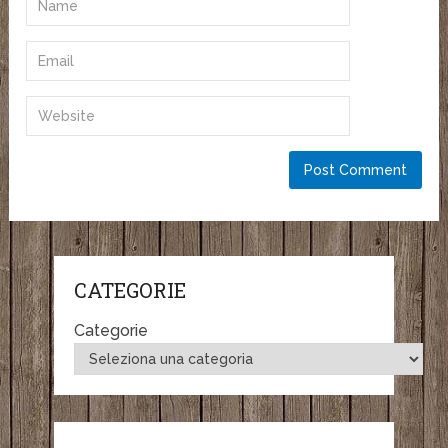
CATEGORIE
Categorie