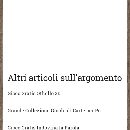
Altri articoli sull'argomento
Gioco Gratis Othello 3D
Grande Collezione Giochi di Carte per Pc
Gioco Gratis Indovina la Parola