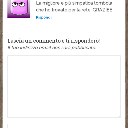
La migliore e più simpatica tombola
che ho trovato per la rete. GRAZIEE
Rispondi
Lascia un commento e ti risponderò!
Il tuo indirizzo email non sarà pubblicato.