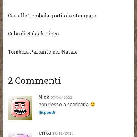
Cartelle Tombola gratis da stampare
Cubo di Rubick Gioco
Tombola Parlante per Natale
2 Commenti
Nick
07/05/2022
non riesco a scaricarla
Rispondi
erika
13/12/2011