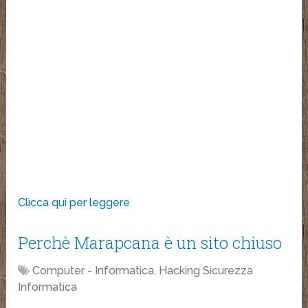
Clicca qui per leggere
Perchè Marapcana è un sito chiuso
Computer - Informatica
,
Hacking Sicurezza
Informatica