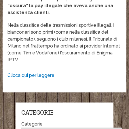
“oscura” la pay illegale che aveva anche una
assistenza clienti.
Nella classifica delle trasmissioni sportive illegali, i
bianconeri sono primi (come nella classifica del
campionato), seguono i club milanesi. Il Tribunale di
Milano nel frattempo ha ordinato ai provider Internet
(come Tim e Vodafone) l’oscuramento di Enigma
IPTV.
Clicca qui per leggere
CATEGORIE
Categorie