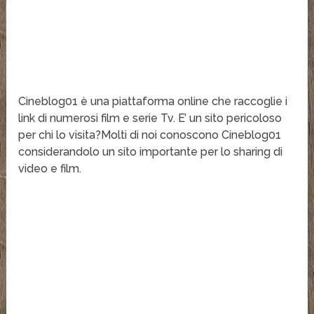
Cineblog01 è una piattaforma online che raccoglie i
link di numerosi film e serie Tv. E’ un sito pericoloso
per chi lo visita?Molti di noi conoscono Cineblog01
considerandolo un sito importante per lo sharing di
video e film.