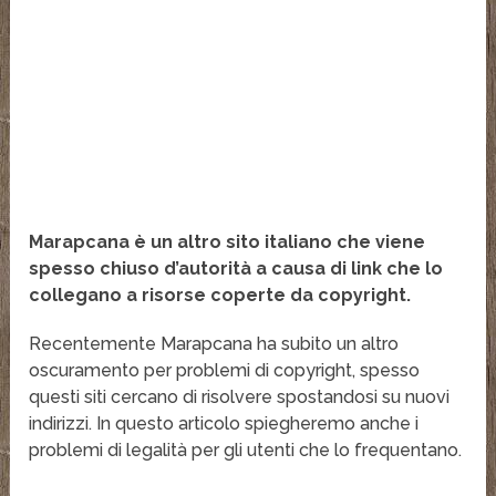
Marapcana è un altro sito italiano che viene
spesso chiuso d’autorità a causa di link che lo
collegano a risorse coperte da copyright.
Recentemente Marapcana ha subito un altro
oscuramento per problemi di copyright, spesso
questi siti cercano di risolvere spostandosi su nuovi
indirizzi. In questo articolo spiegheremo anche i
problemi di legalità per gli utenti che lo frequentano.