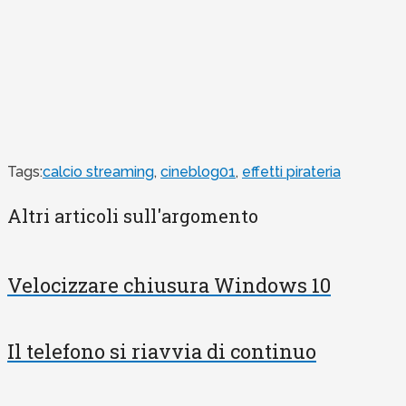
Tags:
calcio streaming
,
cineblog01
,
effetti pirateria
Altri articoli sull'argomento
Velocizzare chiusura Windows 10
Il telefono si riavvia di continuo