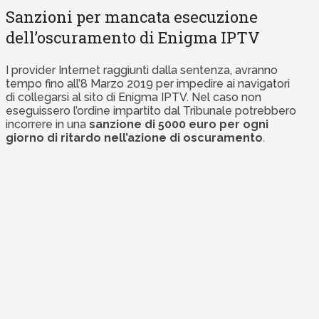
Sanzioni per mancata esecuzione
dell’oscuramento di Enigma IPTV
I provider Internet raggiunti dalla sentenza, avranno
tempo fino all’8 Marzo 2019 per impedire ai navigatori
di collegarsi al sito di Enigma IPTV. Nel caso non
eseguissero l’ordine impartito dal Tribunale potrebbero
incorrere in una
sanzione di 5000 euro per ogni
giorno di ritardo nell’azione di oscuramento
.