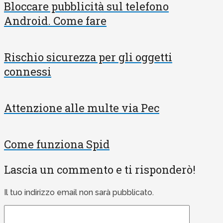
Bloccare pubblicità sul telefono
Android. Come fare
Rischio sicurezza per gli oggetti
connessi
Attenzione alle multe via Pec
Come funziona Spid
Lascia un commento e ti risponderò!
Il tuo indirizzo email non sarà pubblicato.