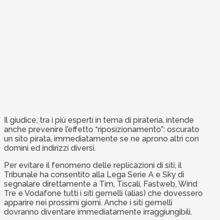
Il giudice, tra i più esperti in tema di pirateria, intende
anche prevenire l’effetto “riposizionamento”: oscurato
un sito pirata, immediatamente se ne aprono altri con
domini ed indirizzi diversi.
Per evitare il fenomeno delle replicazioni di siti, il
Tribunale ha consentito alla Lega Serie A e Sky di
segnalare direttamente a Tim, Tiscali, Fastweb, Wind
Tre e Vodafone tutti i siti gemelli (alias) che dovessero
apparire nei prossimi giorni. Anche i siti gemelli
dovranno diventare immediatamente irraggiungibili.