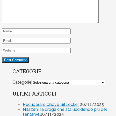
CATEGORIE
Categorie
ULTIMI ARTICOLI
Recuperare chiave BitLocker
26/11/2025
Nitazeni: la droga che sta uccidendo più del
fentanyl
16/11/2025