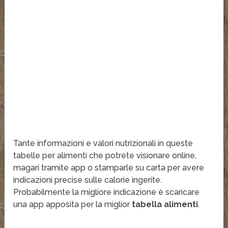
Tante informazioni e valori nutrizionali in queste
tabelle per alimenti che potrete visionare online,
magari tramite app o stamparle su carta per avere
indicazioni precise sulle calorie ingerite.
Probabilmente la migliore indicazione è scaricare
una app apposita per la miglior
tabella alimenti
.