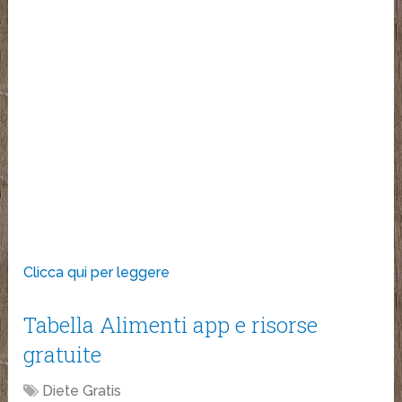
Clicca qui per leggere
Tabella Alimenti app e risorse
gratuite
Diete Gratis