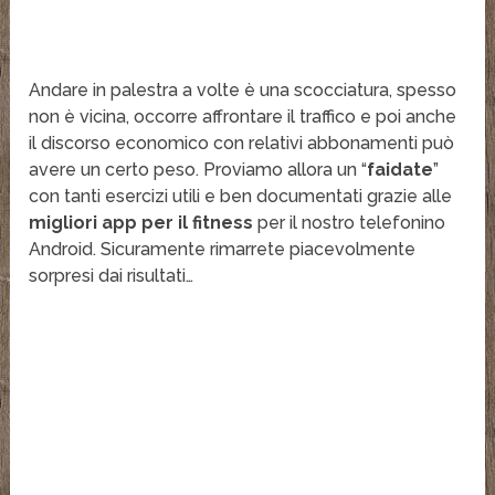
Andare in palestra a volte è una scocciatura, spesso
non è vicina, occorre affrontare il traffico e poi anche
il discorso economico con relativi abbonamenti può
avere un certo peso. Proviamo allora un “
faidate
”
con tanti esercizi utili e ben documentati grazie alle
migliori app per il fitness
per il nostro telefonino
Android. Sicuramente rimarrete piacevolmente
sorpresi dai risultati…