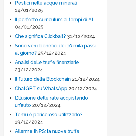
Pestici nelle acque minerali
14/01/2025
Il perfetto curriculum ai tempi di AI
04/01/2025
Che significa Clickbait?
31/12/2024
Sono veri i benefici dei 10 mila passi
al giorno?
25/12/2024
Analisi delle truffe finanziarie
23/12/2024
Il futuro della Blockchain
21/12/2024
ChatGPT su WhatsApp
20/12/2024
L’illusione delle rate acquistando
un’auto
20/12/2024
Temu è pericoloso utilizzarlo?
19/12/2024
Allarme INPS: la nuova truffa