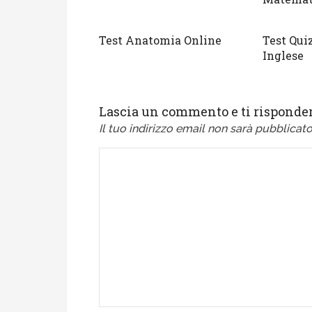
Test Anatomia Online
Test Qui
Inglese
Lascia un commento e ti risponder
Il tuo indirizzo email non sarà pubblicato