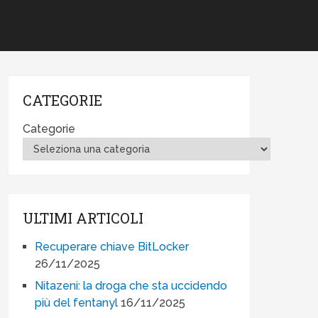
CATEGORIE
Categorie
ULTIMI ARTICOLI
Recuperare chiave BitLocker
26/11/2025
Nitazeni: la droga che sta uccidendo
più del fentanyl
16/11/2025