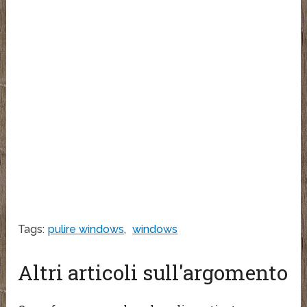
Tags:
pulire windows
,
windows
Altri articoli sull'argomento