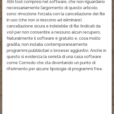
Altri tool compresi nel software, che non riguardano
necessariamente l’argomento di questo articolo,
sono: rimozione forzata con la cancellazione dei file
in uso (che non si riescono ad eliminare),
cancellazione sicura e indelebile di file (indicati da
voi) per non consentire a nessuno alcun recupero.
Naturalmente il software è gratuito e, cosa molto
gradita, non installa contemporaneamente
programmi pubblicitari o browser aggiuntivi. Anche in
questo si evidenza la serietà di una casa software
come Comodo che sta diventando un punto di
riferimento per alcune tipologie di programmi free.