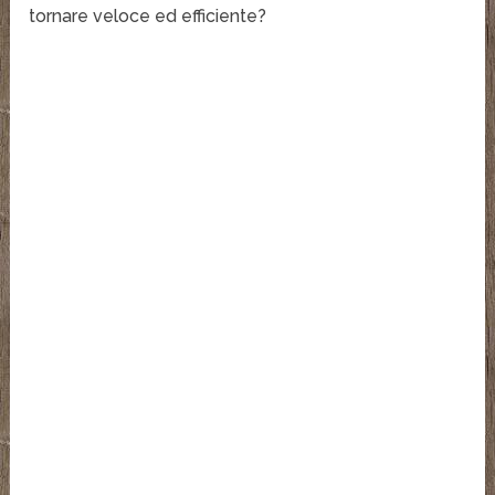
tornare veloce ed efficiente?