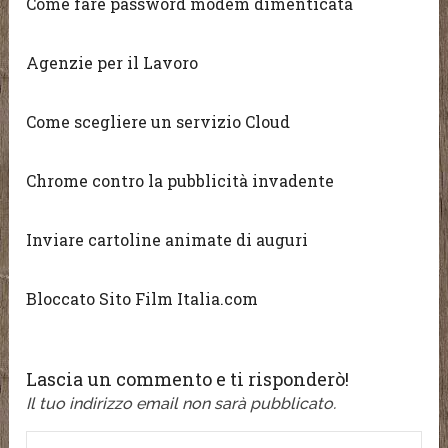
Come fare password modem dimenticata
Agenzie per il Lavoro
Come scegliere un servizio Cloud
Chrome contro la pubblicità invadente
Inviare cartoline animate di auguri
Bloccato Sito Film Italia.com
Lascia un commento e ti risponderò!
Il tuo indirizzo email non sarà pubblicato.