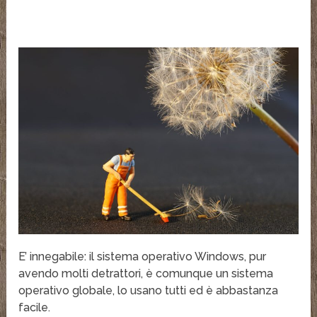
E’ innegabile: il sistema operativo Windows, pur
avendo molti detrattori, è comunque un sistema
operativo globale, lo usano tutti ed è abbastanza
facile.