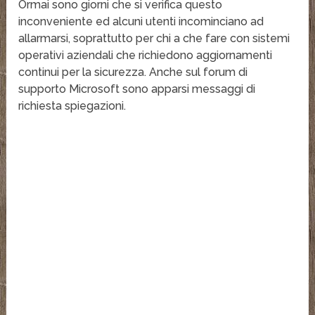
Ormai sono giorni che si verifica questo
inconveniente ed alcuni utenti incominciano ad
allarmarsi, soprattutto per chi a che fare con sistemi
operativi aziendali che richiedono aggiornamenti
continui per la sicurezza. Anche sul forum di
supporto Microsoft sono apparsi messaggi di
richiesta spiegazioni.