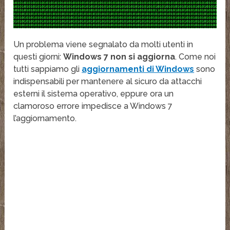
Un problema viene segnalato da molti utenti in
questi giorni:
Windows 7 non si aggiorna
. Come noi
tutti sappiamo gli
aggiornamenti di Windows
sono
indispensabili per mantenere al sicuro da attacchi
esterni il sistema operativo, eppure ora un
clamoroso errore impedisce a Windows 7
l’aggiornamento.