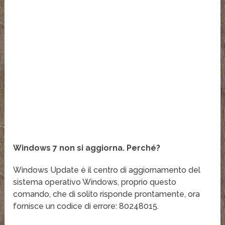
Windows 7 non si aggiorna. Perché?
Windows Update è il centro di aggiornamento del
sistema operativo Windows, proprio questo
comando, che di solito risponde prontamente, ora
fornisce un codice di errore: 80248015.