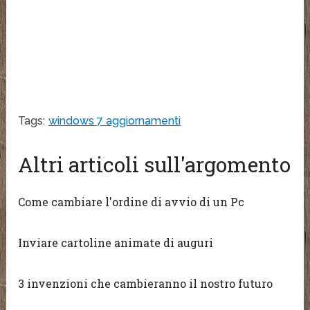
Tags:
windows 7 aggiornamenti
Altri articoli sull'argomento
Come cambiare l'ordine di avvio di un Pc
Inviare cartoline animate di auguri
3 invenzioni che cambieranno il nostro futuro