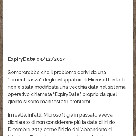
ExpiryDate 03/12/2017
Sembrerebbe che il problema derivi da una
“dimenticanza” degli sviluppatori di Microsoft, infatti
non è stata modificata una vecchia data nel sistema
operativo chiamata “ExpiryDate”, proprio da quel
giorno si sono manifestati i problemi.
In realtà, infatti, Microsoft già in passato aveva
dichiarato di non considerare più la data di inizio
Dicembre 2017 come l’inizio dell’abbandono di