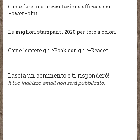
Come fare una presentazione efficace con
PowerPoint
Le migliori stampanti 2020 per foto a colori
Come leggere gli eBook con gli e-Reader
Lascia un commento e ti risponderò!
Il tuo indirizzo email non sarà pubblicato.