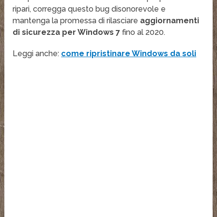
ripari, corregga questo bug disonorevole e
mantenga la promessa di rilasciare
aggiornamenti
di sicurezza per Windows 7
fino al 2020.
Leggi anche:
come ripristinare Windows da soli