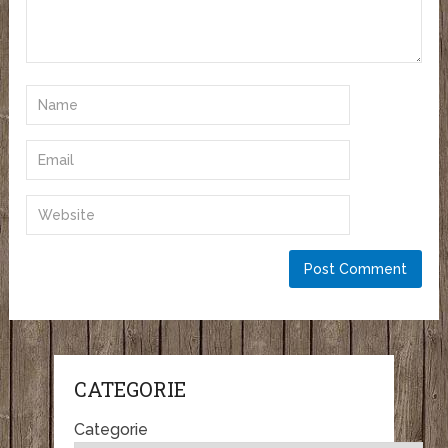
CATEGORIE
Categorie