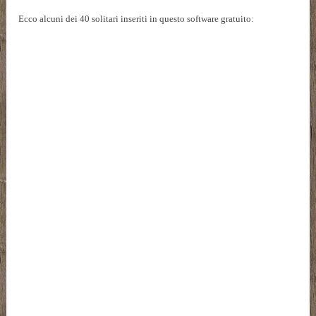
Ecco alcuni dei 40 solitari inseriti in questo software gratuito: