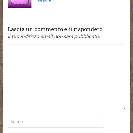
Rispondi
Lascia un commento e ti risponderò!
Il tuo indirizzo email non sarà pubblicato.