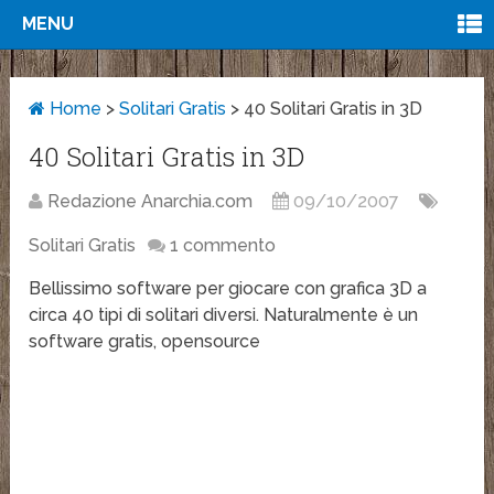
MENU
Home
>
Solitari Gratis
>
40 Solitari Gratis in 3D
40 Solitari Gratis in 3D
Redazione Anarchia.com
09/10/2007
Solitari Gratis
1 commento
Bellissimo software per giocare con grafica 3D a
circa 40 tipi di solitari diversi. Naturalmente è un
software gratis, opensource