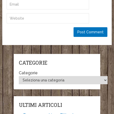
CATEGORIE
Categorie
ULTIMI ARTICOLI