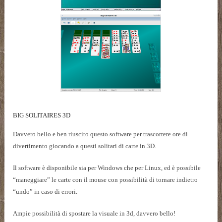
BIG SOLITAIRES 3D
Davvero bello e ben riuscito questo software per trascorrere ore di
divertimento giocando a questi solitari di carte in 3D.
Il software è disponibile sia per Windows che per Linux, ed è possibile
“maneggiare” le carte con il mouse con possibilità di tornare indietro
“undo” in caso di errori.
Ampie possibilità di spostare la visuale in 3d, davvero bello!