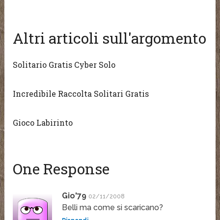
Altri articoli sull'argomento
Solitario Gratis Cyber Solo
Incredibile Raccolta Solitari Gratis
Gioco Labirinto
One Response
Gio'79
02/11/2008
Belli ma come si scaricano?