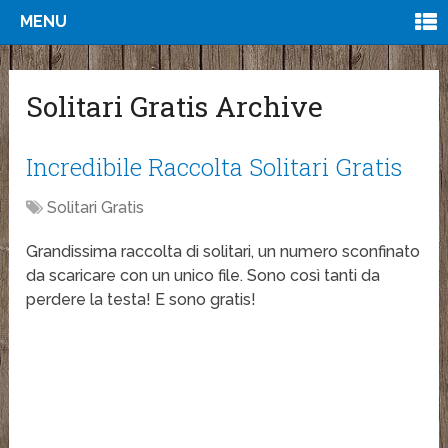
MENU
Solitari Gratis Archive
Incredibile Raccolta Solitari Gratis
Solitari Gratis
Grandissima raccolta di solitari, un numero sconfinato
da scaricare con un unico file. Sono così tanti da
perdere la testa! E sono gratis!