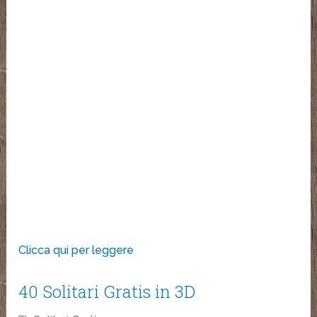
Clicca qui per leggere
40 Solitari Gratis in 3D