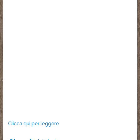
Clicca qui per leggere