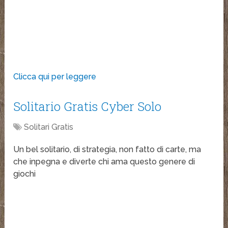
Clicca qui per leggere
Solitario Gratis Cyber Solo
Solitari Gratis
Un bel solitario, di strategia, non fatto di carte, ma
che inpegna e diverte chi ama questo genere di
giochi