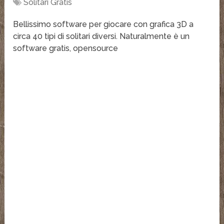
Solitari Gratis
Bellissimo software per giocare con grafica 3D a
circa 40 tipi di solitari diversi. Naturalmente è un
software gratis, opensource