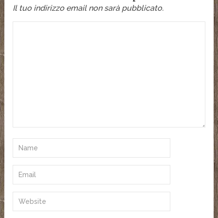
Il tuo indirizzo email non sarà pubblicato.