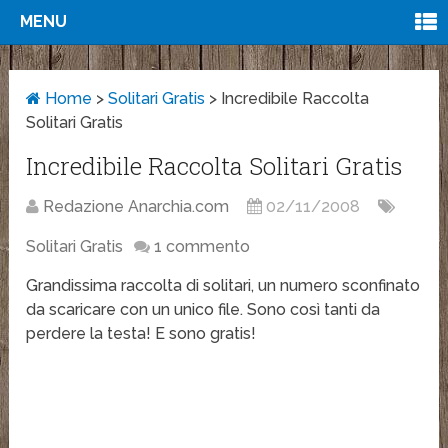
MENU
Home
>
Solitari Gratis
>
Incredibile Raccolta
Solitari Gratis
Incredibile Raccolta Solitari Gratis
Redazione Anarchia.com
02/11/2008
Solitari Gratis
1 commento
Grandissima raccolta di solitari, un numero sconfinato
da scaricare con un unico file. Sono così tanti da
perdere la testa! E sono gratis!