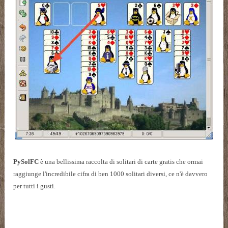
PySolFC
è una bellissima raccolta di solitari di carte gratis che ormai
raggiunge l'incredibile cifra di ben 1000 solitari diversi, ce n'è davvero
per tutti i gusti.