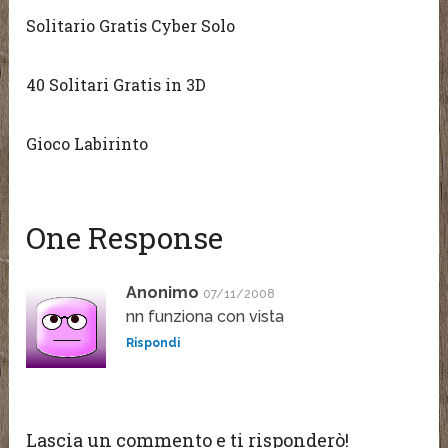
Solitario Gratis Cyber Solo
40 Solitari Gratis in 3D
Gioco Labirinto
One Response
Anonimo
07/11/2008
nn funziona con vista
Rispondi
Lascia un commento e ti risponderò!