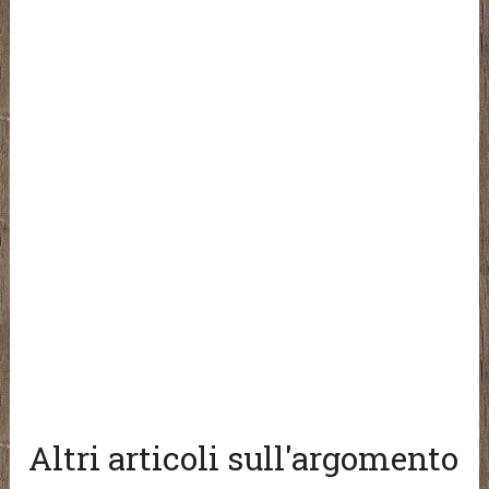
Altri articoli sull'argomento