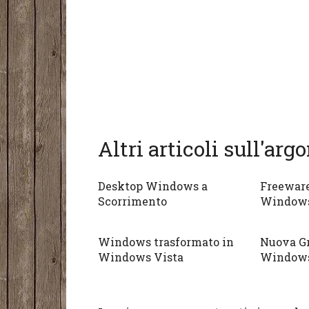
Altri articoli sull'ar
Desktop Windows a
Freewar
Scorrimento
Window
Windows trasformato in
Nuova Gr
Windows Vista
Window