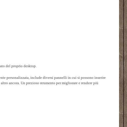
lato del proprio desktop.
te personalizzata, include diversi pannelli in cui si possono inserire
o altro ancora. Un prezioso strumento per migliorare e rendere più