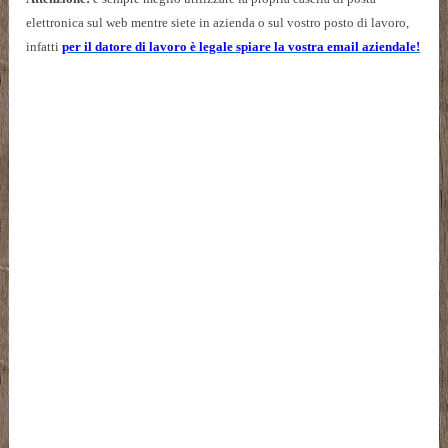
elettronica sul web mentre siete in azienda o sul vostro posto di lavoro,
infatti
per il datore di lavoro è legale spiare la vostra email aziendale!