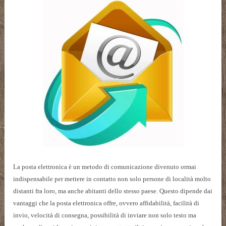
La posta elettronica è un metodo di comunicazione divenuto ormai
indispensabile per mettere in contatto non solo persone di località molto
distanti fra loro, ma anche abitanti dello stesso paese. Questo dipende dai
vantaggi che la posta elettronica offre, ovvero affidabilità, facilità di
invio, velocità di consegna, possibilità di inviare non solo testo ma