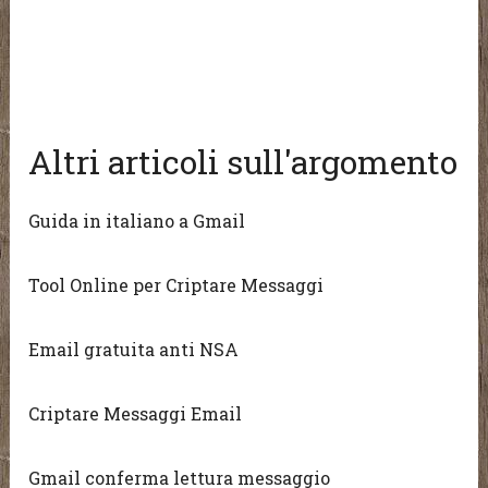
Altri articoli sull'argomento
Guida in italiano a Gmail
Tool Online per Criptare Messaggi
Email gratuita anti NSA
Criptare Messaggi Email
Gmail conferma lettura messaggio