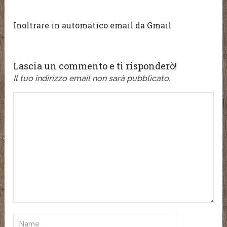
Inoltrare in automatico email da Gmail
Lascia un commento e ti risponderò!
Il tuo indirizzo email non sarà pubblicato.