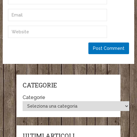
CATEGORIE
Categorie
ULTIMI ARTICOLI