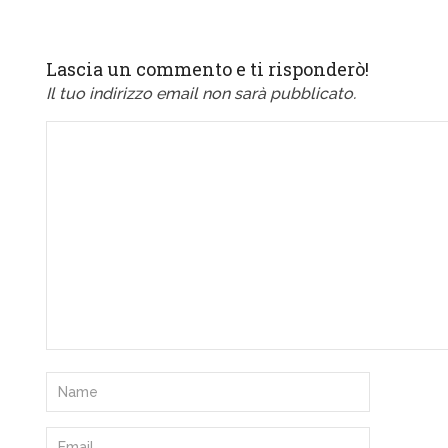
Lascia un commento e ti risponderò!
Il tuo indirizzo email non sarà pubblicato.