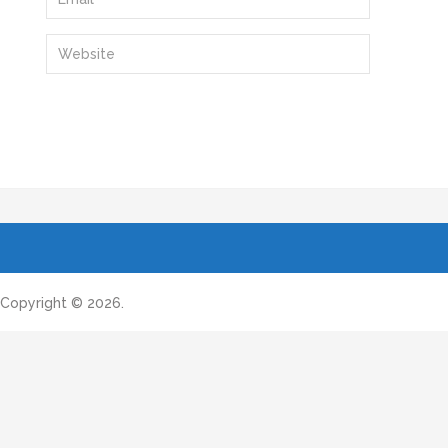
Copyright © 2026.