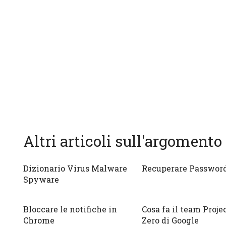
Altri articoli sull'argomento
Dizionario Virus Malware
Recuperare Password
Spyware
Bloccare le notifiche in
Cosa fa il team Proje
Chrome
Zero di Google