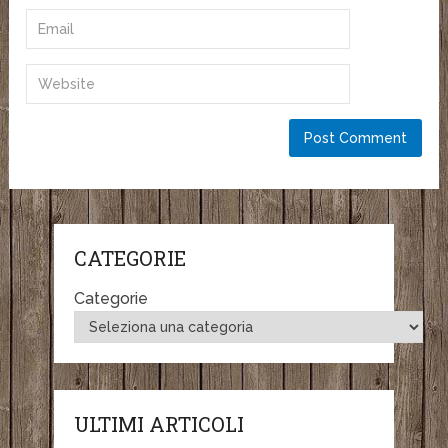
CATEGORIE
Categorie
ULTIMI ARTICOLI