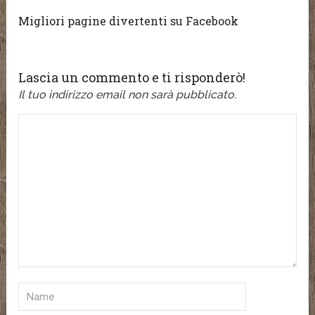
Migliori pagine divertenti su Facebook
Lascia un commento e ti risponderò!
Il tuo indirizzo email non sarà pubblicato.