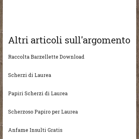
Altri articoli sull'argomento
Raccolta Barzellette Download
Scherzi di Laurea
Papiri Scherzi di Laurea
Scherzoso Papiro per Laurea
Anfame Insulti Gratis