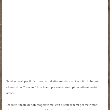
Tanti scherzi per il matrimonio dal sito umoristico Drzap.it. Un lungo
elenco dove “pescare” lo scherzo per matrimonio più adatto ai vostri
amici.
Da sottolineare di non esagerare mai con questi scherzi per matrimoni,