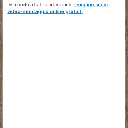
distribuirlo a tutti i partecipanti:
i migliori siti di
video-montaggio online gratuiti