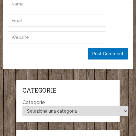
CATEGORIE
Categorie