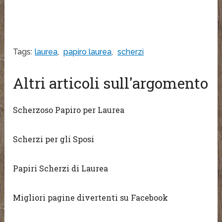
Tags:
laurea
,
papiro laurea
,
scherzi
Altri articoli sull'argomento
Scherzoso Papiro per Laurea
Scherzi per gli Sposi
Papiri Scherzi di Laurea
Migliori pagine divertenti su Facebook