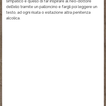
simpatico è quello di far inspirare al neo-dottore
dell’elio tramite un palloncino e fargli poi leggere un
testo, ad ogni risata o esitazione altra penitenza
alcolica.