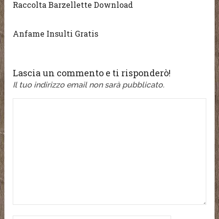
Raccolta Barzellette Download
Anfame Insulti Gratis
Lascia un commento e ti risponderò!
Il tuo indirizzo email non sarà pubblicato.