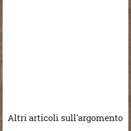
Altri articoli sull'argomento