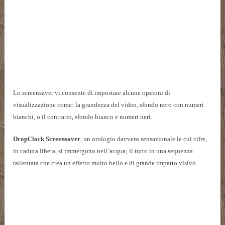
Lo screensaver vi consente di impostare alcune opzioni di
visualizzazione come: la grandezza del video, sfondo nero con numeri
bianchi, o il contrario, sfondo bianco e numeri neri.
DropClock Screensaver
, un orologio davvero sensazionale le cui cifre,
in caduta libera, si immergono nell’acqua; il tutto in una sequenza
rallentata che crea un effetto molto bello e di grande impatto visivo.