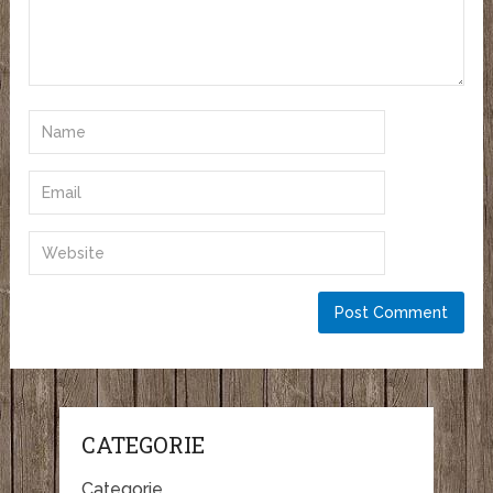
CATEGORIE
Categorie