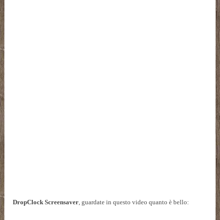
DropClock Screensaver
, guardate in questo video
quanto è bello: