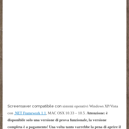
Screensaver compatibile con
sistemi operativi Windows XP/Vista
con
.NET Framework 1.1
, MAC OSX 10.33 – 10.5.
Attenzione: è
disponibile solo una versione di prova funzionale, la versione
completa è a pagamento! Una volta tanto varrebbe la pena di aprire il