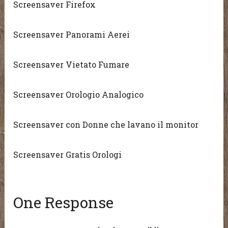
Screensaver Firefox
Screensaver Panorami Aerei
Screensaver Vietato Fumare
Screensaver Orologio Analogico
Screensaver con Donne che lavano il monitor
Screensaver Gratis Orologi
One Response