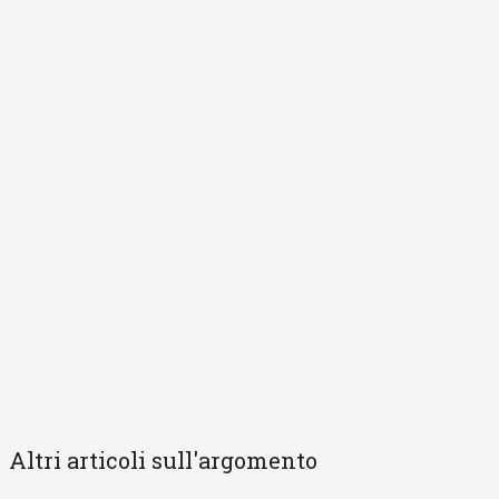
Altri articoli sull'argomento