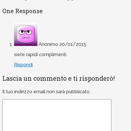
One Response
Anonimo
20/01/2015
siete rapidi complimenti
Rispondi
Lascia un commento e ti risponderò!
Il tuo indirizzo email non sarà pubblicato.