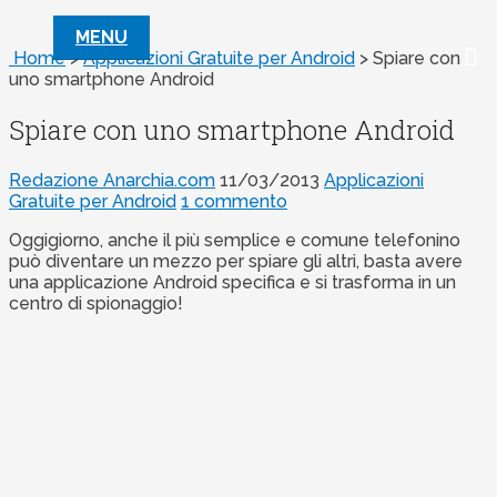
MENU
Home
>
Applicazioni Gratuite per Android
>
Spiare con
uno smartphone Android
Spiare con uno smartphone Android
Redazione Anarchia.com
11/03/2013
Applicazioni
Gratuite per Android
1 commento
Oggigiorno, anche il più semplice e comune telefonino
può diventare un mezzo per spiare gli altri, basta avere
una applicazione Android specifica e si trasforma in un
centro di spionaggio!