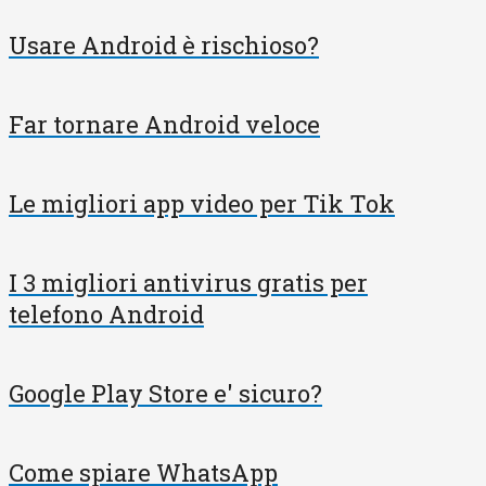
Usare Android è rischioso?
Far tornare Android veloce
Le migliori app video per Tik Tok
I 3 migliori antivirus gratis per
telefono Android
Google Play Store e' sicuro?
Come spiare WhatsApp