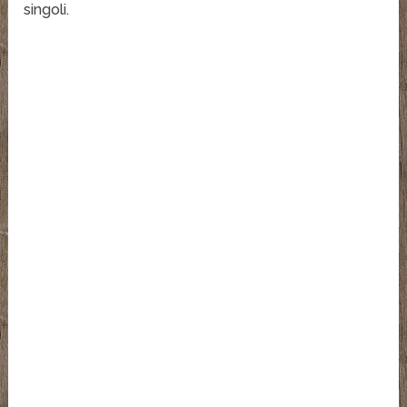
singoli.