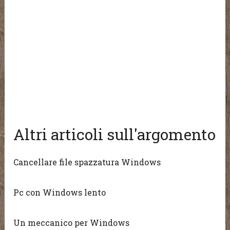
Altri articoli sull'argomento
Cancellare file spazzatura Windows
Pc con Windows lento
Un meccanico per Windows