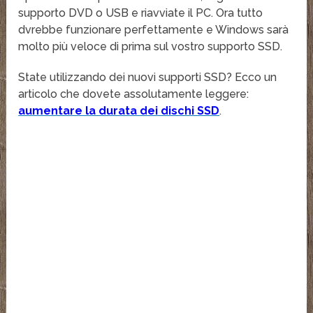
supporto DVD o USB e riavviate il PC. Ora tutto
dvrebbe funzionare perfettamente e Windows sarà
molto più veloce di prima sul vostro supporto SSD.
State utilizzando dei nuovi supporti SSD? Ecco un
articolo che dovete assolutamente leggere:
aumentare la durata dei dischi SSD
.