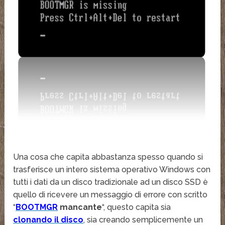
Una cosa che capita abbastanza spesso quando si
trasferisce un intero sistema operativo Windows con
tutti i dati da un disco tradizionale ad un disco SSD è
quello di ricevere un messaggio di errore con scritto
“
BOOTMGR
mancante
“, questo capita sia
clonando il disco
, sia creando semplicemente un