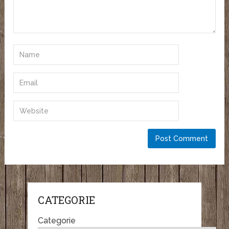
CATEGORIE
Categorie