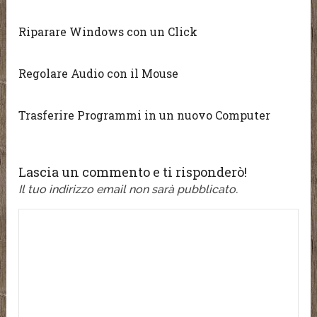
Riparare Windows con un Click
Regolare Audio con il Mouse
Trasferire Programmi in un nuovo Computer
Lascia un commento e ti risponderò!
Il tuo indirizzo email non sarà pubblicato.