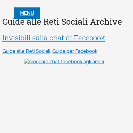
MENU
Guide alle Reti Sociali Archive
Invisibili sulla chat di Facebook
Guide alle Reti Sociali
,
Guide per Facebook