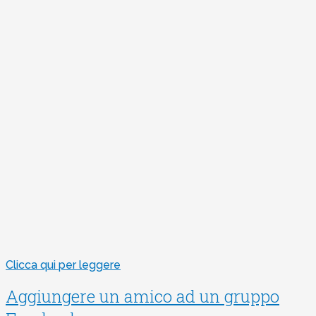
Clicca qui per leggere
Aggiungere un amico ad un gruppo