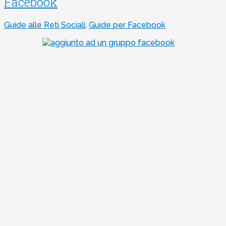
Facebook
Guide alle Reti Sociali
,
Guide per Facebook