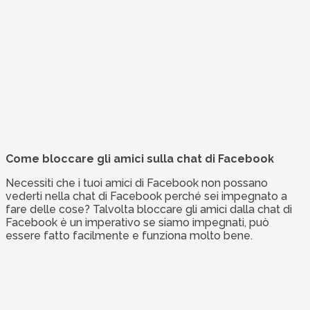
Come bloccare gli amici sulla chat di Facebook
Necessiti che i tuoi amici di Facebook non possano
vederti nella chat di Facebook perché sei impegnato a
fare delle cose? Talvolta bloccare gli amici dalla chat di
Facebook è un imperativo se siamo impegnati, può
essere fatto facilmente e funziona molto bene.