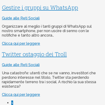
Gestire i gruppi su WhatsApp
Guide alle Reti Sociali
Organizzare al meglio i tanti gruppi di WhatsApp sul
nostro smartphone, per non uscire di senno con le
notifiche e tanto altro ancora…
Clicca qui per leggere
Twitter ostaggio dei Troll
Guide alle Reti Sociali
Una catastrofe: utenti che se ne vanno, investitori che
perdono interesse nel titolo, Twitter sta perdendo
rapidamente terreno tra i social. A rischio la sua stessa
esistenza?
Clicca qui per leggere
1