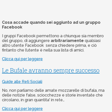
Cosa accade quando sei aggiunto ad un gruppo
Facebook
I gruppi Facebook permettono a chiunque sia membro
del gruppo, di aggiungere
arbitrariamente
qualsiasi
altro utente Facebook senza chiedere prima, e ciò
fintanto che l’utente è nella sua lista di amici.
Clicca qui per leggere
Le Bufale avranno sempre successo
Guide alle Reti Sociali
No, non parliamo delle amate mozzarelle di bufala, ma
delle notizie false, sciocchezze e storie inventate che
circolano, in gran quantita' in rete…
Clicca qui per leggere